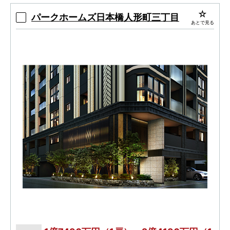
パークホームズ日本橋人形町三丁目
あとで見る