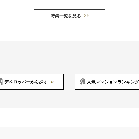
特集一覧を見る
デベロッパーから探す
人気マンションランキング