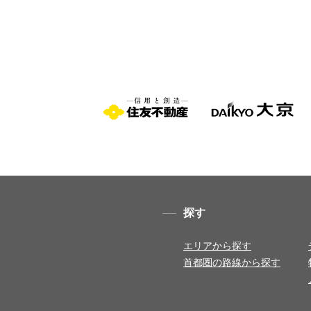
探す
エリアから探す
首都圏の路線から探す