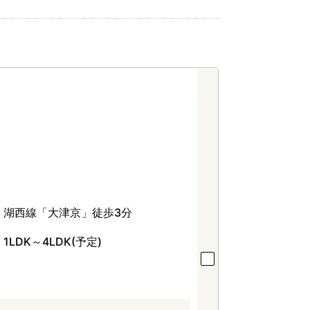
湖西線「大津京」徒歩3分
1LDK～4LDK(予定)