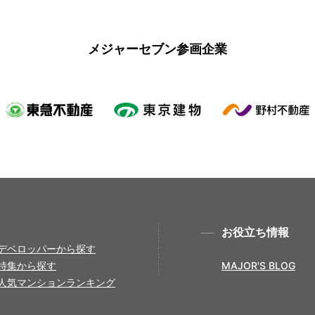
メジャーセブン参画企業
お役立ち情報
デベロッパーから探す
特集から探す
MAJOR'S BLOG
人気マンションランキング