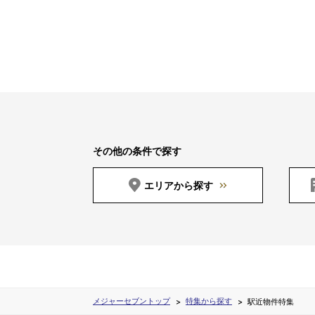
その他の条件で探す
エリアから探す
メジャーセブントップ
特集から探す
駅近物件特集