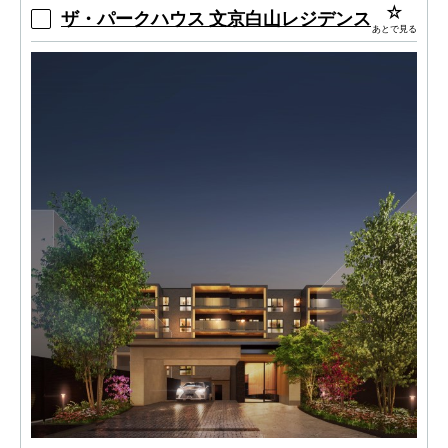
ザ・パークハウス 文京白山レジデンス
あとで見る