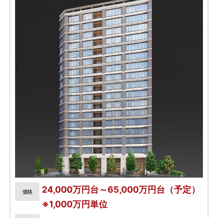
24,000万円台～65,000万円台（予定）
価格
※1,000万円単位