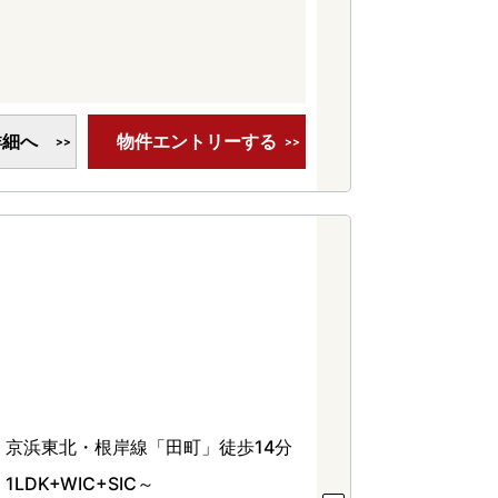
詳細へ
物件エントリーする
京浜東北・根岸線「田町」徒歩14分
1LDK+WIC+SIC～