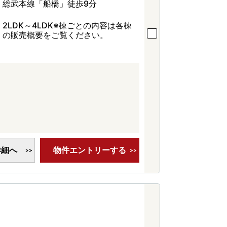
総武本線「船橋」徒歩9分
2LDK～4LDK※棟ごとの内容は各棟
の販売概要をご覧ください。
詳細へ
物件エントリーする