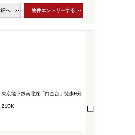
詳細へ
物件エントリーする
東京地下鉄南北線「白金台」徒歩9分
2LDK