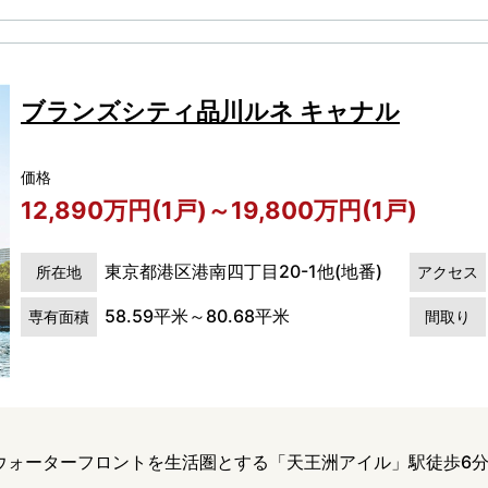
ブランズシティ品川ルネ キャナル
価格
12,890万円(1戸)～19,800万円(1戸)
東京都港区港南四丁目20-1他(地番)
所在地
アクセス
58.59平米～80.68平米
専有面積
間取り
ウォーターフロントを生活圏とする「天王洲アイル」駅徒歩6