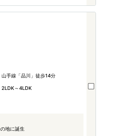
山手線「品川」徒歩14分
2LDK～4LDK
分の地に誕生