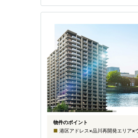
物件のポイント
港区アドレス×品川再開発エリア×