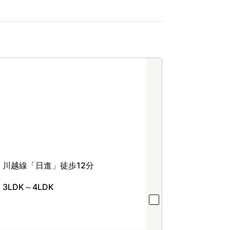
川越線「日進」徒歩12分
3LDK～4LDK