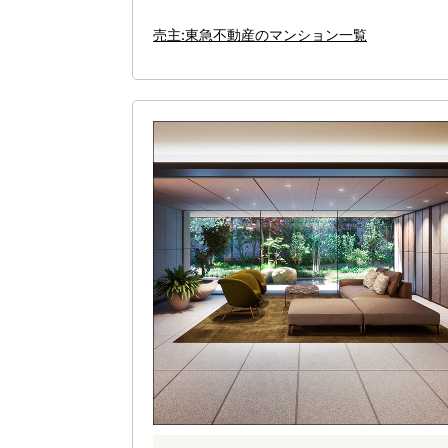
売主:東急不動産のマンション一覧