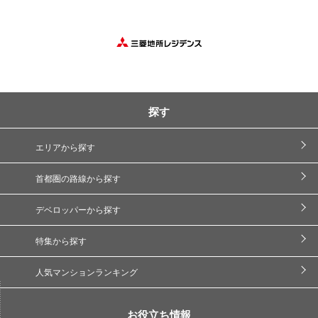
探す
エリアから探す
首都圏の路線から探す
デベロッパーから探す
特集から探す
人気マンションランキング
お役立ち情報