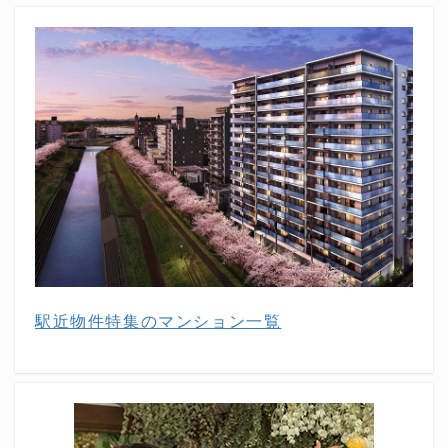
駅近物件特集のマンション一覧