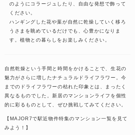
のようにコラージュしたり、自由な発想で飾って
ください。
ハンギングした花や葉が自然に乾燥していく移ろ
うさまを眺めているだけでも、心豊かになりま
す。植物との暮らしをお楽しみください。
自然乾燥という手間と時間をかけることで、生花の
魅力がさらに増したナチュラルドライフラワー。今
までのドライフラワーの枯れた印象とは、まったく
異なるものでした。新居のマンションライフを個性
的に彩るものとして、ぜひ挑戦してみてください。
【MAJOR7で駅近物件特集のマンション一覧を見て
みよう！】