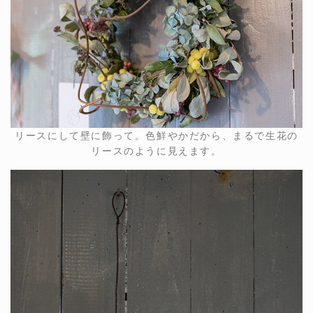
リースにして壁に飾って。色鮮やかだから、まるで生花の
リースのように見えます。