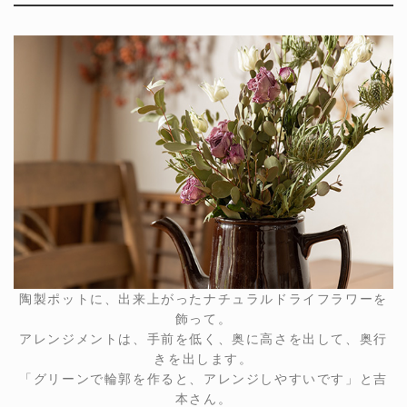
陶製ポットに、出来上がったナチュラルドライフラワーを
飾って。
アレンジメントは、手前を低く、奥に高さを出して、奥行
きを出します。
「グリーンで輪郭を作ると、アレンジしやすいです」と吉
本さん。