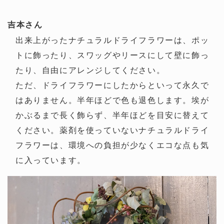
吉本さん
出来上がったナチュラルドライフラワーは、ポッ
トに飾ったり、スワッグやリースにして壁に飾っ
たり、自由にアレンジしてください。
ただ、ドライフラワーにしたからといって永久で
はありません。半年ほどで色も退色します。埃が
かぶるまで長く飾らず、半年ほどを目安に替えて
ください。薬剤を使っていないナチュラルドライ
フラワーは、環境への負担が少なくエコな点も気
に入っています。