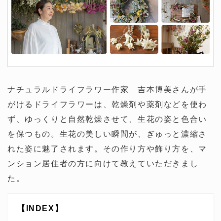
ナチュラルドライフラワー作家 吉本博美さんが手
がけるドライフラワーは、乾燥剤や薬剤などを使わ
ず、ゆっくりと自然乾燥させて、生花の姿と色合い
を保つもの。生花の美しい瞬間が、ぎゅっと濃縮さ
れた姿に魅了されます。その作り方や飾り方を、マ
ンション居住者の方に向けて教えていただきまし
た。
【INDEX】