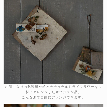
お気に入りの包装紙や絵とナチュラルドライフラワーを古
材にアレンジしたオブジェ作品。
こんな形で自由にアレンジできます。