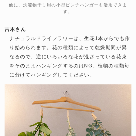
他に、洗濯物干し用の小型ピンチハンガーも活用できま
す。
吉本さん
ナチュラルドライフラワーは、生花1本からでも作
り始められます。花の種類によって乾燥期間が異
なるので、逆にいろいろな花が混ざっている花束
をそのままハンギングするのはNG。植物の種類毎
に分けてハンギングしてください。