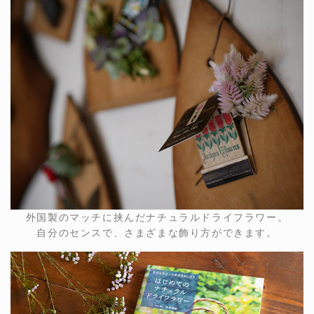
外国製のマッチに挟んだナチュラルドライフラワー。
自分のセンスで、さまざまな飾り方ができます。