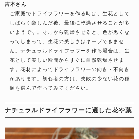
吉本さん
ご家庭でドライフラワーを作る時は、生花として
しばらく楽しんだ後、最後に乾燥させることが多
いようです。そこから乾燥させると、色が黒くな
ってしまって、生花の美しさはキープできませ
ん。ナチュラルドライフラワーを作る場合は、生
花として美しい瞬間からすぐに自然乾燥させま
す。花材によってドライフラワーの向き・不向き
があります。初心者の方は、失敗の少ない花の種
類を選んで作ってみてください。
ナチュラルドライフラワーに適した花や葉