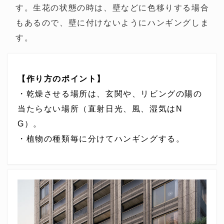
す。生花の状態の時は、壁などに色移りする場合
もあるので、壁に付けないようにハンギングしま
す。
【作り方のポイント】
・乾燥させる場所は、玄関や、リビングの陽の
当たらない場所（直射日光、風、湿気はN
G）。
・植物の種類毎に分けてハンギングする。