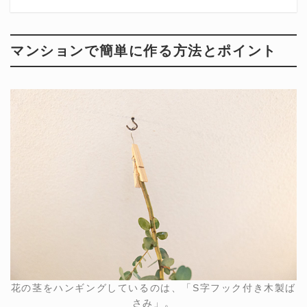
マンションで簡単に作る方法とポイント
花の茎をハンギングしているのは、「S字フック付き木製ば
さみ」。