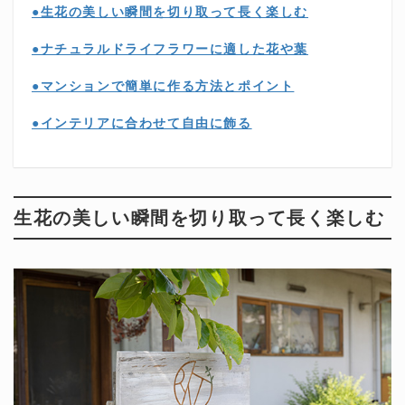
●生花の美しい瞬間を切り取って長く楽しむ
●ナチュラルドライフラワーに適した花や葉
●マンションで簡単に作る方法とポイント
●インテリアに合わせて自由に飾る
生花の美しい瞬間を切り取って長く楽しむ