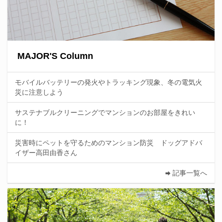
MAJOR'S Column
モバイルバッテリーの発火やトラッキング現象、冬の電気火
災に注意しよう
サステナブルクリーニングでマンションのお部屋をきれい
に！
災害時にペットを守るためのマンション防災 ドッグアドバ
イザー高田由香さん
記事一覧へ