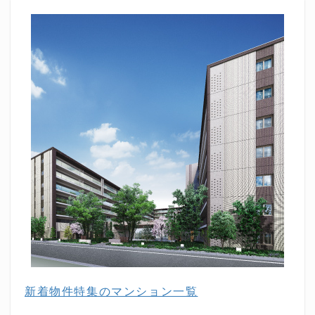
新着物件特集のマンション一覧