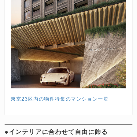
東京23区内の物件特集のマンション一覧
●インテリアに合わせて自由に飾る