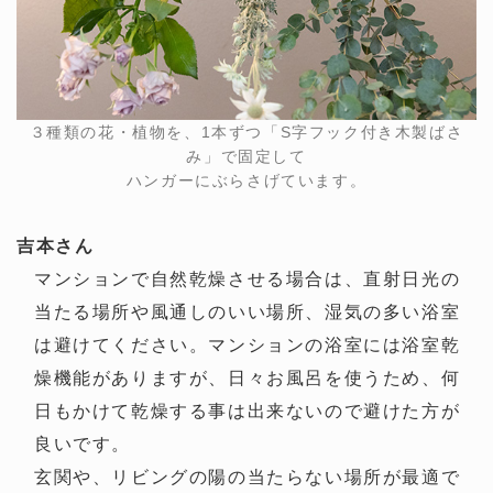
３種類の花・植物を、1本ずつ「S字フック付き木製ばさ
み」で固定して
ハンガーにぶらさげています。
吉本さん
マンションで自然乾燥させる場合は、直射日光の
当たる場所や風通しのいい場所、湿気の多い浴室
は避けてください。マンションの浴室には浴室乾
燥機能がありますが、日々お風呂を使うため、何
日もかけて乾燥する事は出来ないので避けた方が
良いです。
玄関や、リビングの陽の当たらない場所が最適で