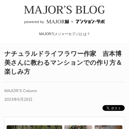
MAJOR7(メジャーセブン)とは？
ナチュラルドライフラワー作家 吉本博
美さんに教わるマンションでの作り方＆
楽しみ方
MAJOR'S Column
2023年6月20日