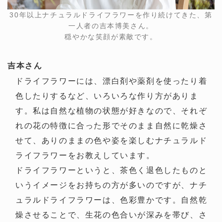
30年以上ナチュラルドライフラワーを作り続けてきた、第
一人者の吉本博美さん。
穏やかな笑顔が素敵です。
吉本さん
ドライフラワーには、漂白剤や薬剤を使ったり着
色したりするなど、いろいろな作り方がありま
す。私は自然な植物の状態が好きなので、それぞ
れの花の特徴に合った形でそのまま自然に乾燥さ
せて、ありのままの色や姿を楽しむナチュラルド
ライフラワーをお教えしています。
ドライフラワーというと、茶色く退色したものと
いうイメージをお持ちの方が多いのですが、ナチ
ュラルドライフラワーは、色彩豊かです。自然乾
燥させることで、生花の色合いが深みを帯び、さ