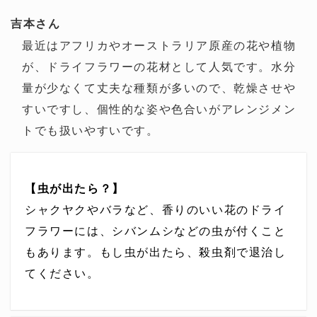
吉本さん
最近はアフリカやオーストラリア原産の花や植物
が、ドライフラワーの花材として人気です。水分
量が少なくて丈夫な種類が多いので、乾燥させや
すいですし、個性的な姿や色合いがアレンジメン
トでも扱いやすいです。
【虫が出たら？】
シャクヤクやバラなど、香りのいい花のドライ
フラワーには、シバンムシなどの虫が付くこと
もあります。もし虫が出たら、殺虫剤で退治し
てください。