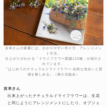
吉本さんの著書には、わかりやすい作り方、アレンジメン
ト方法、
仕上がりがわかる「ドライフラワー図鑑123種」が紹介さ
れています。
『はじめてのナチュラルドライフラワー:自然な色合いと質
感を愉しめる』（家の光協会）
吉本さん
出来上がったナチュラルドライフラワーは、生花
と同じようにアレンジメントにしたり、オブジェ