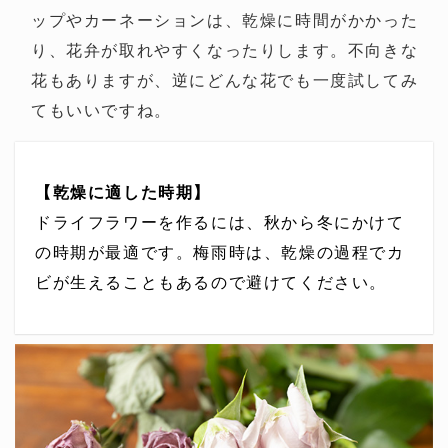
ップやカーネーションは、乾燥に時間がかかった
り、花弁が取れやすくなったりします。不向きな
花もありますが、逆にどんな花でも一度試してみ
てもいいですね。
【乾燥に適した時期】
ドライフラワーを作るには、秋から冬にかけて
の時期が最適です。梅雨時は、乾燥の過程でカ
ビが生えることもあるので避けてください。