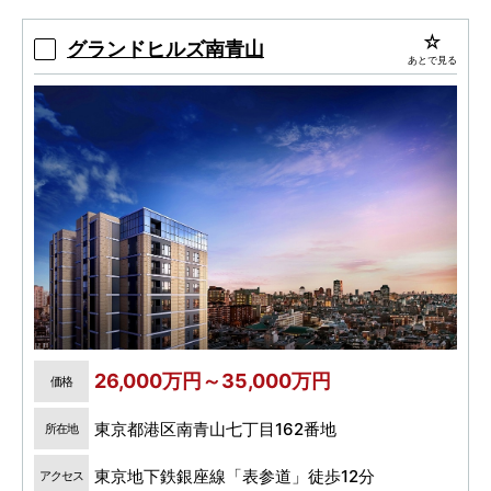
グランドヒルズ南青山
あとで見る
26,000万円～35,000万円
価格
東京都港区南青山七丁目162番地
所在地
東京地下鉄銀座線「表参道」徒歩12分
アクセス