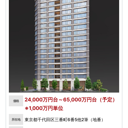
24,000万円台～65,000万円台（予定）
価格
※1,000万円単位
東京都千代田区三番町6番5他2筆（地番）
所在地