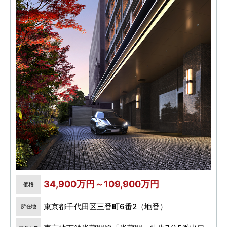
34,900万円～109,900万円
価格
東京都千代田区三番町6番2（地番）
所在地