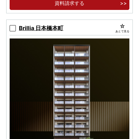
資料請求する
Brillia 日本橋本町
あとで見る