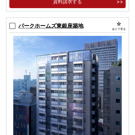
資料請求する
パークホームズ東銀座築地
あとで見る