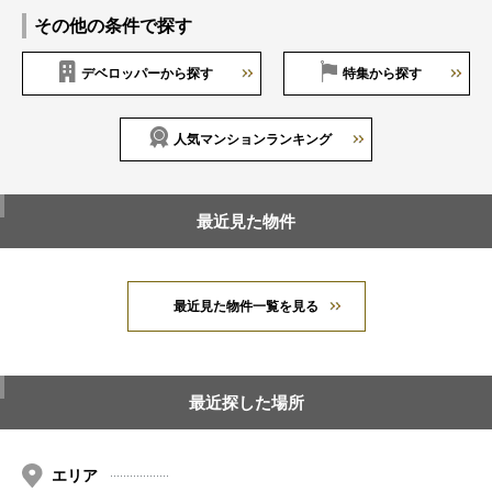
その他の条件で探す
デベロッパーから探す
特集から探す
人気マンションランキング
最近見た物件
最近見た物件一覧を見る
最近探した場所
エリア