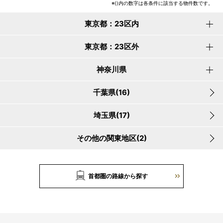
※()内の数字は各条件に該当する物件数です。
東京都：23区内
東京都：23区外
神奈川県
千葉県(16)
埼玉県(17)
その他の関東地区(2)
首都圏の路線から探す