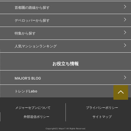
首都圏の路線から探す
デベロッパーから探す
特集から探す
人気マンションランキング
お役立ち情報
MAJOR'S BLOG
トレンドLabo
メジャーセブンについて
プライバシーポリシー
外部送信ポリシー
サイトマップ
Copyright(C) Major7. All Rights Reserved.