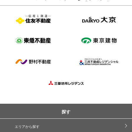
探す
エリアから探す