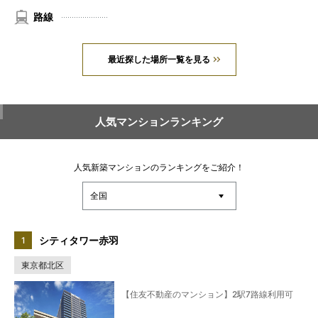
路線
最近探した場所一覧を見る
人気マンションランキング
人気新築マンションのランキングをご紹介！
シティタワー赤羽
東京都北区
【住友不動産のマンション】2駅7路線利用可