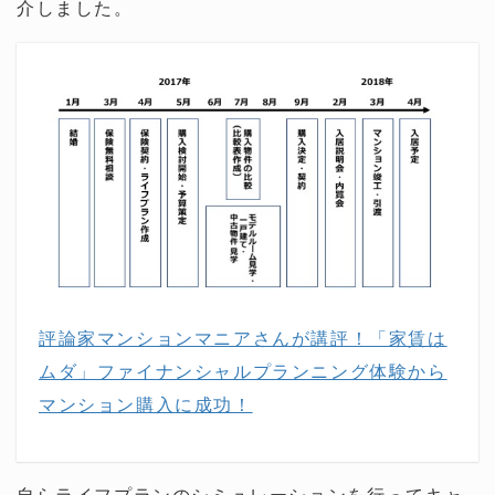
介しました。
評論家マンションマニアさんが講評！「家賃は
ムダ」ファイナンシャルプランニング体験から
マンション購入に成功！