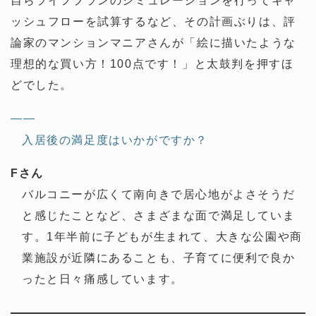
自らライフプランのシミュレーションを行ってキャ
ッシュフローを試算するなど、その計画ぶりは、評
論家のマンションマニアさんが「絵に描いたような
理想的な買い方！100点です！」と太鼓判を押すほ
どでした。
——
入居後の満足度はいかがですか？
Fさん
バルコニーが広くて南向きで居心地がよさそうだ
と感じたことなど、さまざまな面で満足していま
す。1年半前に子どもが生まれて、大きな公園や商
業施設が近隣にあることも、子育てに便利で良か
ったと日々痛感しています。