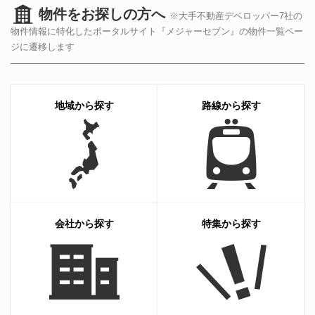
物件をお探しの方へ
※大手不動産デベロッパー7社の
物件情報に特化したポータルサイト『メジャーセブン』の物件一覧ペー
ジに遷移します
地域から探す
路線から探す
会社から探す
特集から探す