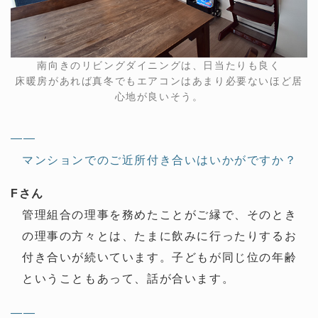
南向きのリビングダイニングは、日当たりも良く
床暖房があれば真冬でもエアコンはあまり必要ないほど居
心地が良いそう。
——
マンションでのご近所付き合いはいかがですか？
Fさん
管理組合の理事を務めたことがご縁で、そのとき
の理事の方々とは、たまに飲みに行ったりするお
付き合いが続いています。子どもが同じ位の年齢
ということもあって、話が合います。
——