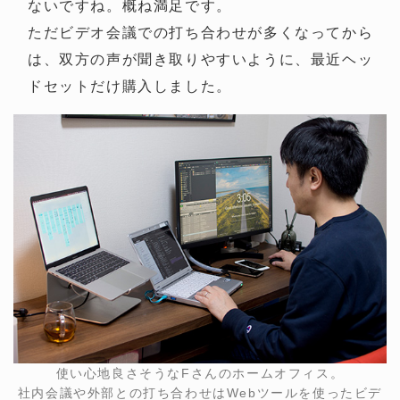
ないですね。概ね満足です。
ただビデオ会議での打ち合わせが多くなってから
は、双方の声が聞き取りやすいように、最近ヘッ
ドセットだけ購入しました。
使い心地良さそうなFさんのホームオフィス。
社内会議や外部との打ち合わせはWebツールを使ったビデ