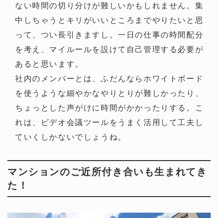
ない時間の切り分けが難しいかもしれません。集
中しちゃうとキリがいいところまでやりたいと思
って、つい長引きますし。一日の仕事の時間配分
を考え、マイルールを設けて自己管理する必要が
あると思います。
社内のメンバーとは、ふだんならホワイトボード
を使うような細やかなやりとりが難しかったり、
ちょっとした声がけに時間がかかったりする。こ
れは、ビデオ会議ツールをうまく活用して工夫し
ていくしかないでしょうね。
マンションのご近所付き合いも生まれてき
た！