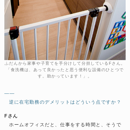
ふだんから家事や子育てを手分けして分担しているFさん。
「食洗機は、あって良かったと思う便利な設備のひとつで
す。助かっています！」。
——
逆に在宅勤務のデメリットはどういう点ですか？
Fさん
ホームオフィスだと、仕事をする時間と、そうで