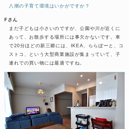
八潮の子育て環境はいかがですか？
Fさん
まだ子どもは小さいのですが、公園や川が近くに
あって、お散歩する場所には事欠かないです。車
で20分ほどの新三郷には、IKEA、ららぽーと、コ
ストコ、という大型商業施設が集まっていて、子
連れでの買い物には最適ですね。