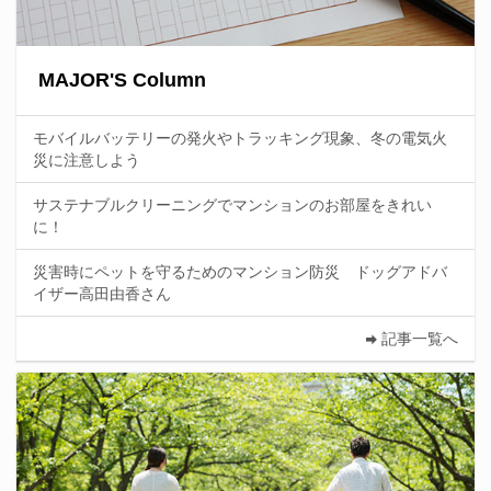
MAJOR'S Column
モバイルバッテリーの発火やトラッキング現象、冬の電気火
災に注意しよう
サステナブルクリーニングでマンションのお部屋をきれい
に！
災害時にペットを守るためのマンション防災 ドッグアドバ
イザー高田由香さん
記事一覧へ