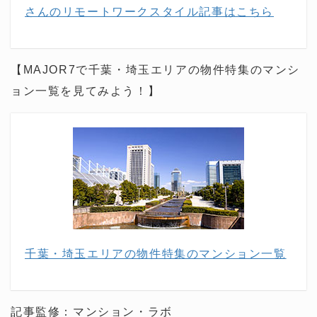
さんのリモートワークスタイル記事はこちら
【MAJOR7で千葉・埼玉エリアの物件特集のマンシ
ョン一覧を見てみよう！】
千葉・埼玉エリアの物件特集のマンション一覧
記事監修：マンション・ラボ