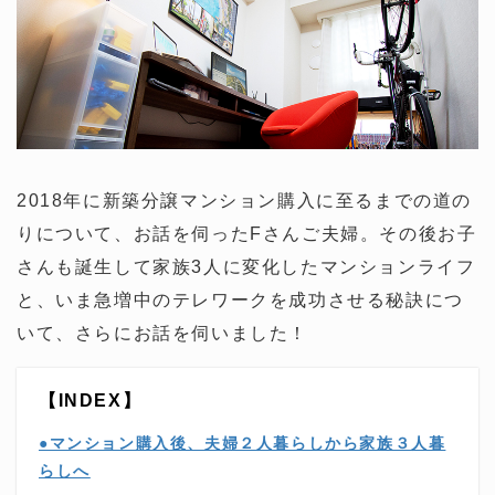
2018年に新築分譲マンション購入に至るまでの道の
りについて、お話を伺ったFさんご夫婦。その後お子
さんも誕生して家族3人に変化したマンションライフ
と、いま急増中のテレワークを成功させる秘訣につ
いて、さらにお話を伺いました！
【INDEX】
●マンション購入後、夫婦２人暮らしから家族３人暮
らしへ