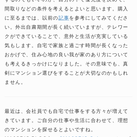
間取りなどの条件を考えるとよいと思います。購入
に至るまでは、以前の
記事
を参考にしてみてくださ
い。外出自粛期間が長く続いていますが、テレワー
クができていることで、意外と生活が充実している
気もします。自宅で家族と過ごす時間が長くなった
おかげで、住み心地の良い我が家のあり方について
も考えるきっかけになりました。その意味でも、真
剣にマンション選びをすることが大切なのかもしれ
ません。
最近は、会社員でも自宅で仕事をする方々が増えて
きています。ご自分の仕事や生活に合わせて、理想
のマンションを探せるとよいですね。