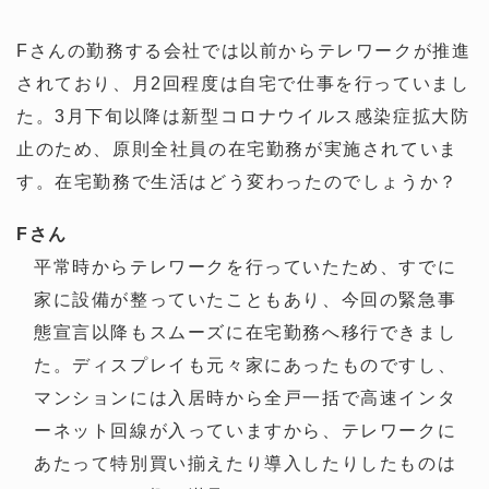
Fさんの勤務する会社では以前からテレワークが推進
されており、月2回程度は自宅で仕事を行っていまし
た。3月下旬以降は新型コロナウイルス感染症拡大防
止のため、原則全社員の在宅勤務が実施されていま
す。在宅勤務で生活はどう変わったのでしょうか？
Fさん
平常時からテレワークを行っていたため、すでに
家に設備が整っていたこともあり、今回の緊急事
態宣言以降もスムーズに在宅勤務へ移行できまし
た。ディスプレイも元々家にあったものですし、
マンションには入居時から全戸一括で高速インタ
ーネット回線が入っていますから、テレワークに
あたって特別買い揃えたり導入したりしたものは