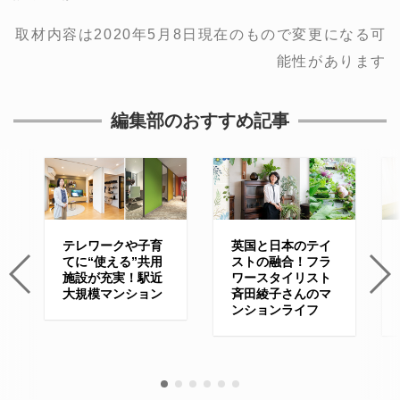
取材内容は2020年5月8日現在のもので変更になる可
能性があります
編集部のおすすめ記事
テレワークや子育
英国と日本のテイ
てに“使える”共用
ストの融合！フラ
施設が充実！駅近
ワースタイリスト
大規模マンション
斉田綾子さんのマ
ンションライフ