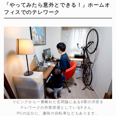
「やってみたら意外とできる！」ホームオ
フィスでのテレワーク
リビングから一番離れた玄関脇にある6畳の洋室を
テレワークの作業部屋としているFさん。
PCのほかに、趣味の自転車などもあります。