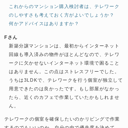
これからのマンション購入検討者は、テレワーク
のしやすさも考えておく方がよいでしょうか？
何かアドバイスはありますか？
Fさん
新築分譲マンションは、最初からインターネット
回線も導入済みの物件がほとんどなので、テレワ
ークに欠かせないインターネット環境で困ること
はありません。この点はストレスフリーでした。
うちは3LDKで、テレワークを行う個室が独立して
用意できたのは良かったです。もし部屋がなかっ
たら、近くのカフェで作業していたかもしれませ
ん。
テレワークの個室を確保したいのかリビングで作業
するのでもいいのか、自分の中で優先度を決めて、