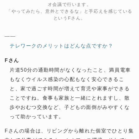
オ会議で行います。
「やってみたら、意外とできるな」と手応えを感じている
というFさん。
——
テレワークのメリットはどんな点ですか？
Fさん
片道50分の通勤時間がなくなったこと、満員電車
もなくウイルス感染の心配もなく安心できるこ
と、家で過ごす時間が増えて育児や家事ができる
ことですね。食事も家族と一緒にとれますし、散
歩やおむつ交換など、子どもの面倒がみやすくな
って助かっています。
Fさんの場合は、リビングから離れた個室でひとり集