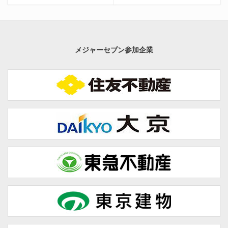
メジャーセブン参加企業