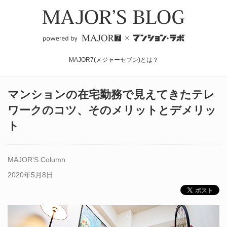
MAJOR7(メジャーセブン)とは？
マンションの在宅勤務で見えてきたテレ
ワークのコツ、そのメリットとデメリッ
ト
MAJOR'S Column
2020年5月8日