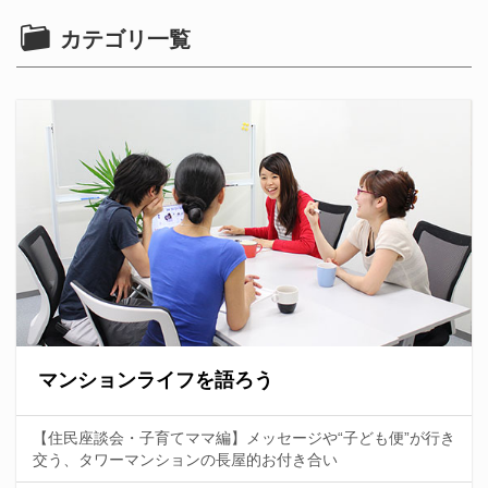
カテゴリ一覧
マンションライフを語ろう
【住民座談会・子育てママ編】メッセージや“子ども便”が行き
交う、タワーマンションの長屋的お付き合い