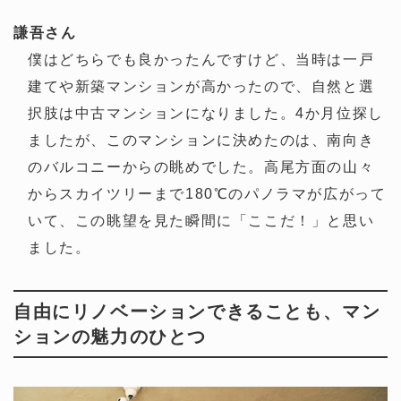
謙吾さん
僕はどちらでも良かったんですけど、当時は一戸
建てや新築マンションが高かったので、自然と選
択肢は中古マンションになりました。4か月位探し
ましたが、このマンションに決めたのは、南向き
のバルコニーからの眺めでした。高尾方面の山々
からスカイツリーまで180℃のパノラマが広がって
いて、この眺望を見た瞬間に「ここだ！」と思い
ました。
自由にリノベーションできることも、マン
ションの魅力のひとつ