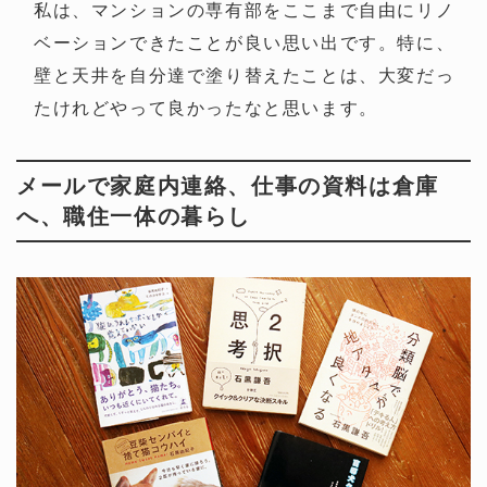
私は、マンションの専有部をここまで自由にリノ
ベーションできたことが良い思い出です。特に、
壁と天井を自分達で塗り替えたことは、大変だっ
たけれどやって良かったなと思います。
メールで家庭内連絡、仕事の資料は倉庫
へ、職住一体の暮らし