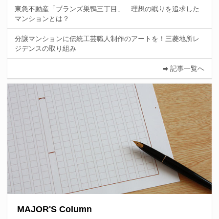
東急不動産「ブランズ巣鴨三丁目」 理想の眠りを追求した
マンションとは？
分譲マンションに伝統工芸職人制作のアートを！三菱地所レ
ジデンスの取り組み
記事一覧へ
MAJOR'S Column