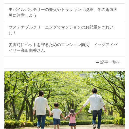
モバイルバッテリーの発火やトラッキング現象、冬の電気火
災に注意しよう
サステナブルクリーニングでマンションのお部屋をきれい
に！
災害時にペットを守るためのマンション防災 ドッグアドバ
イザー高田由香さん
記事一覧へ