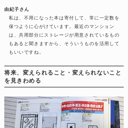
由紀子さん
私は、不用になった本は寄付して、常に一定数を
保つように心がけています。最近のマンション
は、共用部分にストレージが用意されているもの
もあると聞きますから、そういうものを活用して
もいいですね。
将来、変えられること・変えられないこと
を見きわめる