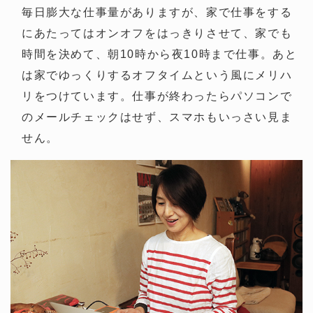
毎日膨大な仕事量がありますが、家で仕事をする
にあたってはオンオフをはっきりさせて、家でも
時間を決めて、朝10時から夜10時まで仕事。あと
は家でゆっくりするオフタイムという風にメリハ
リをつけています。仕事が終わったらパソコンで
のメールチェックはせず、スマホもいっさい見ま
せん。