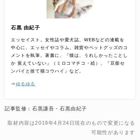
石黒 由紀子
エッセイスト。女性誌や愛犬誌、WEBなどの連載を
中心に、エッセイやコラム、雑貨やペットグッズのコ
メントを執筆。著書に、『猫は、うれしかったことし
か 覚えていない』（ミロコマチコ・絵）、『豆柴セ
ンパイと捨て猫コウハイ』など。
⇒
ゆるゆる
記事監修：石黒謙吾・石黒由紀子
取材内容は2019年4月24日現在のもので変更になる
可能性があります