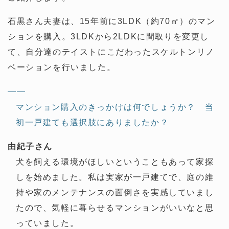
石黒さん夫妻は、15年前に3LDK（約70㎡）のマン
ションを購入。3LDKから2LDKに間取りを変更し
て、自分達のテイストにこだわったスケルトンリノ
ベーションを行いました。
——
マンション購入のきっかけは何でしょうか？ 当
初一戸建ても選択肢にありましたか？
由紀子さん
犬を飼える環境がほしいということもあって家探
しを始めました。私は実家が一戸建てで、庭の維
持や家のメンテナンスの面倒さを実感していまし
たので、気軽に暮らせるマンションがいいなと思
っていました。