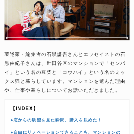
著述家・編集者の石黒謙吾さんとエッセイストの石
黒由紀子さんは、世田谷区のマンションで「センパ
イ」という名の豆柴と「コウハイ」という名のミッ
クス猫と暮らしています。マンションを選んだ理由
や、仕事や暮らしについてお話いただきました。
【INDEX】
●窓からの眺望を見た瞬間、購入を決めた！
●自由にリノベーションできることも、マンションの