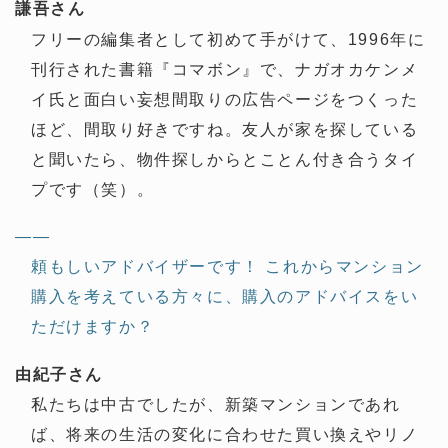
謙吾さん
フリーの編集者として初めて手がけて、1996年に
刊行された書籍『コマボン』で、ナガオカケンメ
イ氏と面白い妄想間取りの広告ページをつくった
ほど、間取り好きですね。友人が家を探している
と聞いたら、物件探しからとことん付き合うタイ
プです（笑）。
——
頼もしいアドバイザーです！ これからマンション
購入を考えている方々に、購入のアドバイスをい
ただけますか？
由紀子さん
私たちは中古でしたが、新築マンションであれ
ば、将来の生活の変化に合わせた買い換えやリノ