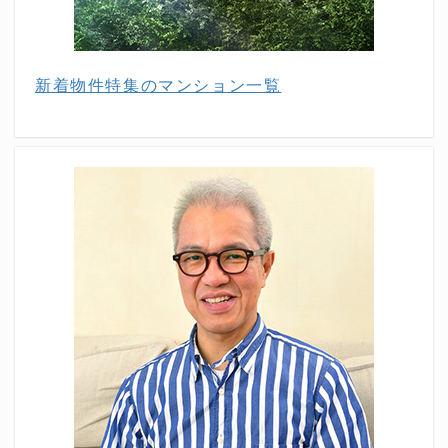
新着物件特集のマンション一覧