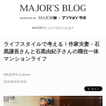
MAJOR7(メジャーセブン)とは？
ライフスタイルで考える！作家夫妻・石
黒謙吾さんと石黒由紀子さんの職住一体
マンションライフ
MAJOR'S Column
2019年4月24日