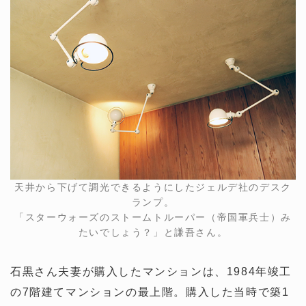
天井から下げて調光できるようにしたジェルデ社のデスク
ランプ。
「スターウォーズのストームトルーパー（帝国軍兵士）み
たいでしょう？」と謙吾さん。
石黒さん夫妻が購入したマンションは、1984年竣工
の7階建てマンションの最上階。購入した当時で築1