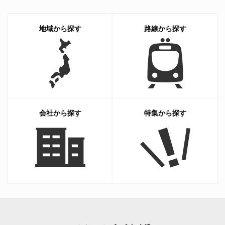
地域から探す
路線から探す
会社から探す
特集から探す