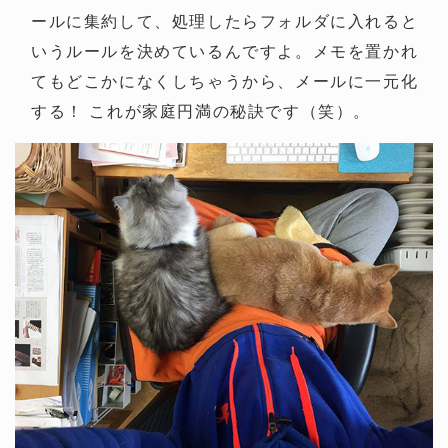
ールに集約して、処理したらフォルダに入れると
いうルールを決めているんですよ。メモを置かれ
てもどこかになくしちゃうから、メールに一元化
する！ これが家庭円満の秘訣です（笑）。