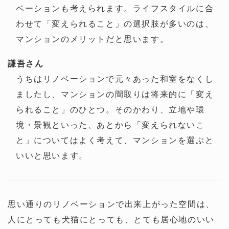
ベーションも考えられます。ライフスタイルに合
わせて「変えられること」の選択肢が多いのは、
マンションのメリットだと思います。
謙吾さん
うちはリノベーションで元々あった和室をなくし
ましたし、マンションの間取りは将来的に「変え
られること」のひとつ。そのかわり、立地や環
境・景観といった、あとから「変えられないこ
と」についてはよく考えて、マンションを選ぶと
いいと思います。
思い通りのリノベーションで出来上がった空間は、
人にとっても犬猫にとっても、とても居心地のいい