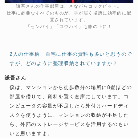
謙吾さんの仕事部屋は、さながらコックピット。
仕事に必要なすべてのものが、手が届く場所に効率的に配
置されています。
「センパイ」「コウハイ」も膝の上に！
——
2人の仕事柄、自宅に仕事の資料も多いと思うので
すが、どのように整理収納されていますか？
謙吾さん
僕は、マンションから徒歩数分の場所に8畳ほどの
部屋を借りて、資料を置く倉庫にしています。コ
ンピュータの容量が不足したら外付けハードディ
スクを使うように、マンションの収納が不足した
ら、外部のストレージサービスを活用するのもい
いと思いますよ。