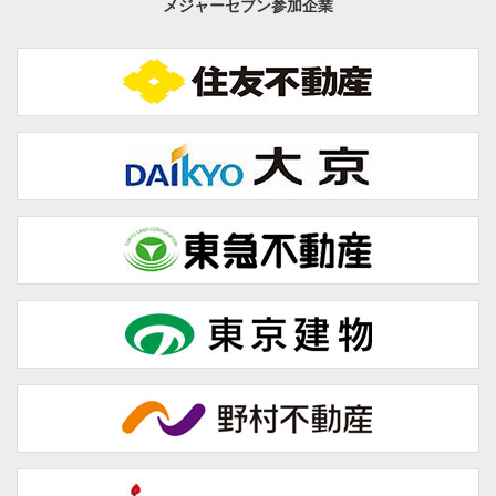
メジャーセブン参加企業