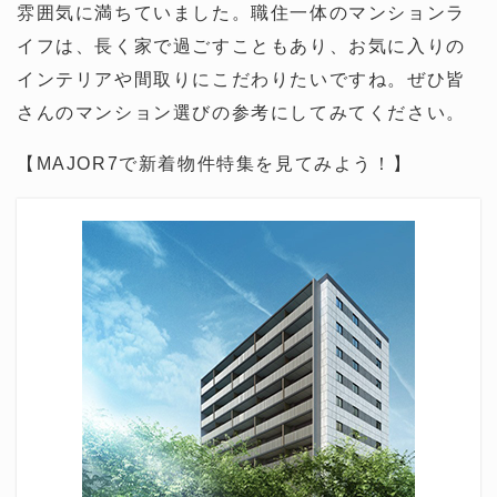
雰囲気に満ちていました。職住一体のマンションラ
イフは、長く家で過ごすこともあり、お気に入りの
インテリアや間取りにこだわりたいですね。ぜひ皆
さんのマンション選びの参考にしてみてください。
【MAJOR7で新着物件特集を見てみよう！】