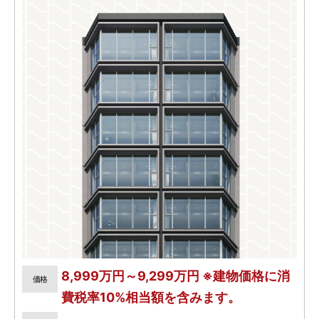
8,999万円～9,299万円 ※建物価格に消
価格
費税率10%相当額を含みます。