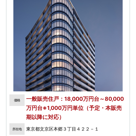
一般販売住戸：18,000万円台～80,000
価格
万円台※1,000万円単位（予定・本販売
期以降に対応）
東京都文京区本郷３丁目４２２－１
所在地