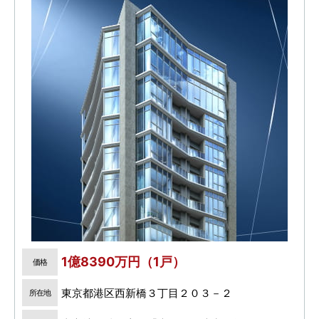
1億8390万円（1戸）
価格
東京都港区西新橋３丁目２０３－２
所在地