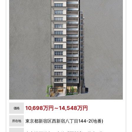
10,698万円～14,548万円
価格
東京都新宿区西新宿八丁目144-2(地番)
所在地