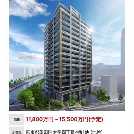
11,800万円～15,500万円(予定)
価格
東京都墨田区太平四丁目4番1他 (地番)
所在地