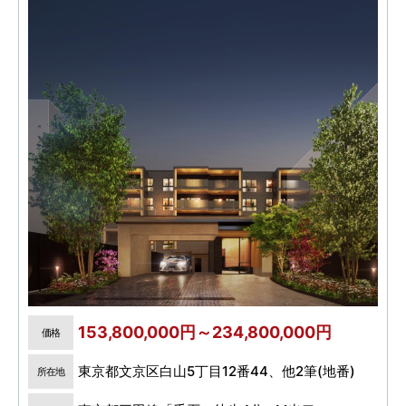
153,800,000円～234,800,000円
価格
東京都文京区白山5丁目12番44、他2筆(地番)
所在地