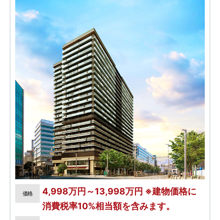
4,998万円～13,998万円 ※建物価格に
価格
消費税率10%相当額を含みます。