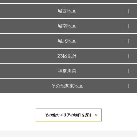
城西地区
城南地区
城北地区
23区以外
神奈川県
その他関東地区
その他のエリアの物件を探す