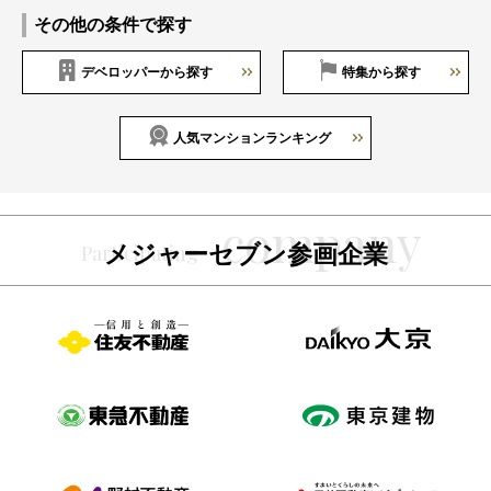
その他の条件で探す
デベロッパーから探す
特集から探す
人気マンションランキング
メジャーセブン参画企業