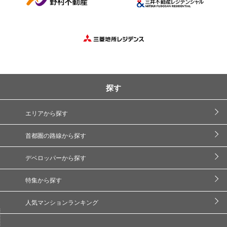
探す
エリアから探す
首都圏の路線から探す
デベロッパーから探す
特集から探す
人気マンションランキング