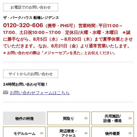
お電話でのお問い合わせ
ザ・パークハウス 船橋レジデンス
0120-320-606
（携帯・PHS可） 営業時間 : 平日11:00～
17:00、土日祝10:00～17:00 定休日/火曜・水曜・木曜日 ※誠
に勝手ながら、8月5日（水）～8月20日（木）まで夏季休業とさせ
ていただきます。 なお、8月21日（金）より通常営業いたします。
※ お問い合わせの際は「メジャーセブンを見た」とお伝えください。
サイトからのお問い合わせ
24時間お問い合わせ可能！
お問い合わせフォームはこちら
共用施設/
物件の特徴
間取り
設備・構造
周辺環境・
モデルルーム
物件概要
アクセス