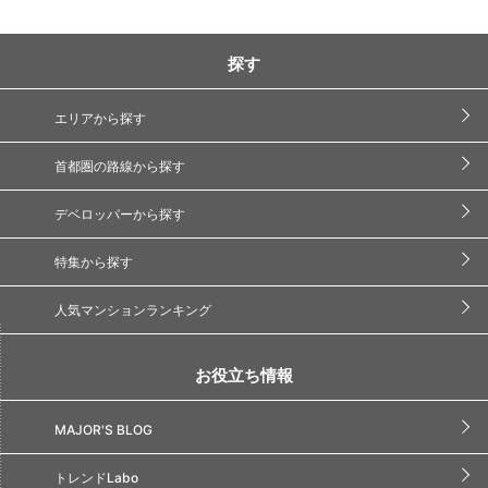
探す
エリアから探す
首都圏の路線から探す
デベロッパーから探す
特集から探す
人気マンションランキング
お役立ち情報
MAJOR'S BLOG
トレンドLabo