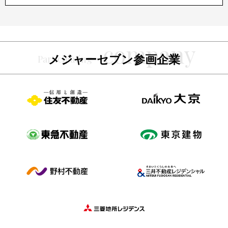
メジャーセブン参画企業