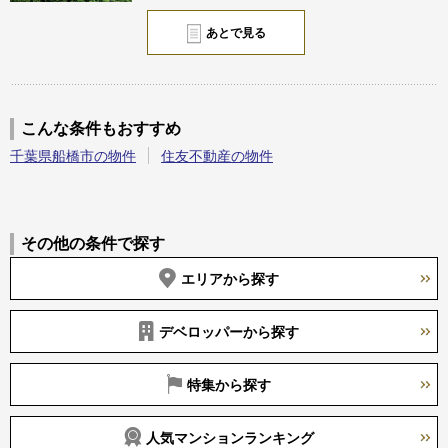
あとで見る
こんな条件もおすすめ
千葉県船橋市の物件
住友不動産の物件
その他の条件で探す
エリアから探す
デベロッパーから探す
特集から探す
人気マンションランキング