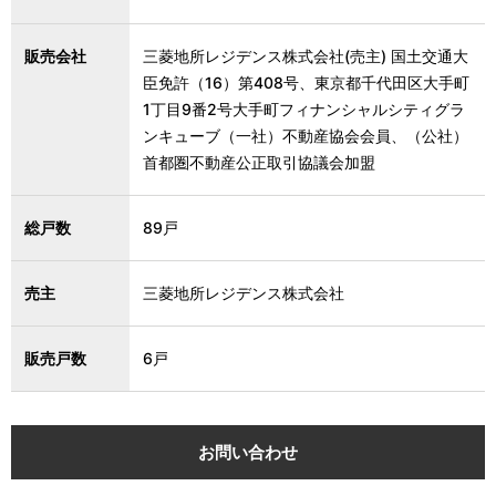
販売会社
三菱地所レジデンス株式会社(売主) 国土交通大
臣免許（16）第408号、東京都千代田区大手町
1丁目9番2号大手町フィナンシャルシティグラ
ンキューブ（一社）不動産協会会員、（公社）
首都圏不動産公正取引協議会加盟
総戸数
89戸
売主
三菱地所レジデンス株式会社
販売戸数
6戸
お問い合わせ