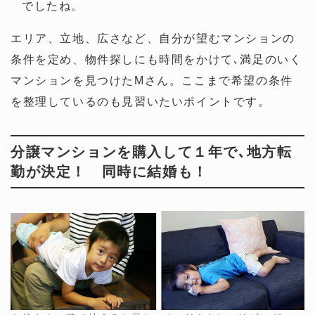
でしたね。
エリア、立地、広さなど、自分が望むマンションの
条件を定め、物件探しにも時間をかけて､満足のいく
マンションを見つけたMさん。ここまで希望の条件
を整理しているのも見習いたいポイントです。
分譲マンションを購入して１年で､地方転
勤が決定！ 同時に結婚も！