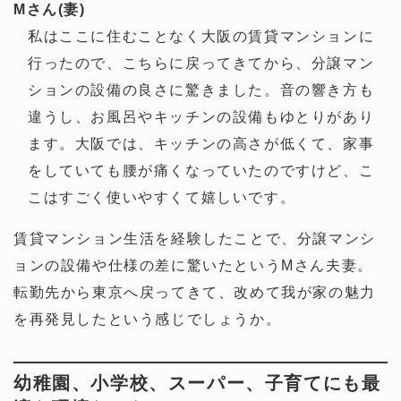
Mさん(妻)
私はここに住むことなく大阪の賃貸マンションに
行ったので、こちらに戻ってきてから、分譲マン
ションの設備の良さに驚きました。音の響き方も
違うし、お風呂やキッチンの設備もゆとりがあり
ます。大阪では、キッチンの高さが低くて、家事
をしていても腰が痛くなっていたのですけど、こ
こはすごく使いやすくて嬉しいです。
賃貸マンション生活を経験したことで、分譲マンシ
ョンの設備や仕様の差に驚いたというMさん夫妻。
転勤先から東京へ戻ってきて、改めて我が家の魅力
を再発見したという感じでしょうか。
幼稚園、小学校、スーパー、子育てにも最