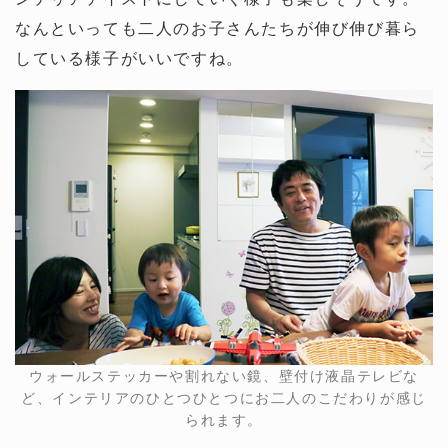
なんといっても二人のお子さんたちが伸び伸び暮ら
している様子がいいですね。
ウォールステッカーや割れない鏡、壁付け液晶テレビな
ど、インテリアのひとつひとつにお二人のこだわりが感じ
られます。