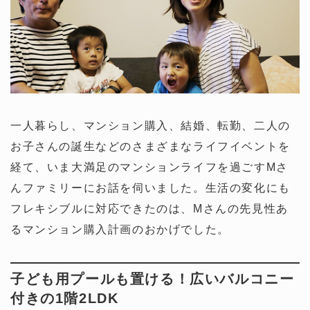
一人暮らし、マンション購入、結婚、転勤、二人の
お子さんの誕生などのさまざまなライフイベントを
経て、いま大満足のマンションライフを過ごすMさ
んファミリーにお話を伺いました。生活の変化にも
フレキシブルに対応できたのは、Mさんの先見性あ
るマンション購入計画のおかげでした。
子ども用プールも置ける！広いバルコニー
付きの1階2LDK