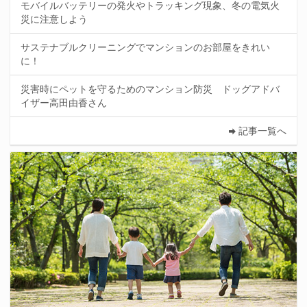
モバイルバッテリーの発火やトラッキング現象、冬の電気火
災に注意しよう
サステナブルクリーニングでマンションのお部屋をきれい
に！
災害時にペットを守るためのマンション防災 ドッグアドバ
イザー高田由香さん
記事一覧へ