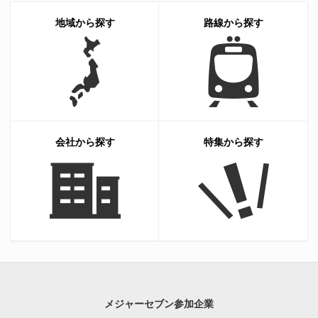
地域から探す
路線から探す
会社から探す
特集から探す
メジャーセブン参加企業