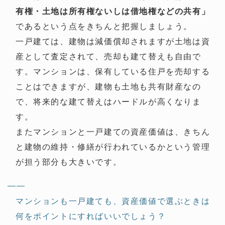
有権・土地は所有権ないしは借地権などの共有」
であるという点をきちんと把握しましょう。
一戸建ては、建物は減価償却されますが土地は資
産として査定されて、売却も建て替えも自由で
す。マンションは、保有している住戸を売却する
ことはできますが、建物も土地も共有財産なの
で、将来的な建て替えはハードルが高くなりま
す。
またマンションと一戸建ての資産価値は、きちん
と建物の維持・修繕が行われているかという管理
が担う部分も大きいです。
——
マンションも一戸建ても、資産価値で選ぶときは
何をポイントにすればいいでしょう？