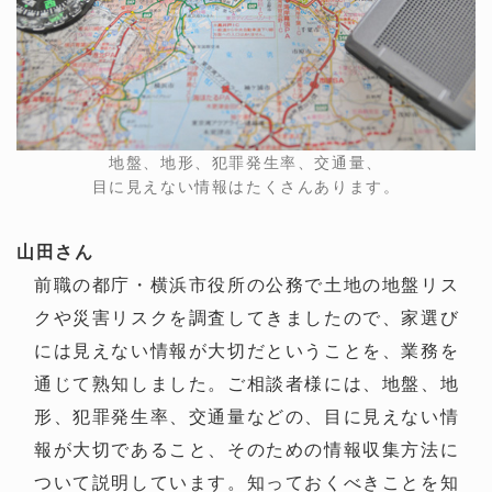
地盤、地形、犯罪発生率、交通量、
目に見えない情報はたくさんあります。
山田さん
前職の都庁・横浜市役所の公務で土地の地盤リス
クや災害リスクを調査してきましたので、家選び
には見えない情報が大切だということを、業務を
通じて熟知しました。ご相談者様には、地盤、地
形、犯罪発生率、交通量などの、目に見えない情
報が大切であること、そのための情報収集方法に
ついて説明しています。知っておくべきことを知