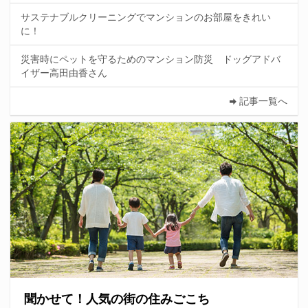
サステナブルクリーニングでマンションのお部屋をきれい
に！
災害時にペットを守るためのマンション防災 ドッグアドバ
イザー高田由香さん
記事一覧へ
聞かせて！人気の街の住みごこち