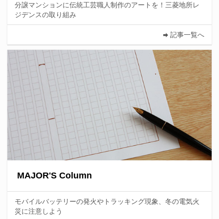
分譲マンションに伝統工芸職人制作のアートを！三菱地所レ
ジデンスの取り組み
記事一覧へ
MAJOR'S Column
モバイルバッテリーの発火やトラッキング現象、冬の電気火
災に注意しよう