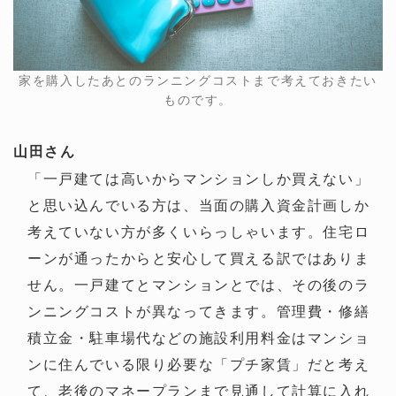
家を購入したあとのランニングコストまで考えておきたい
ものです。
山田さん
「一戸建ては高いからマンションしか買えない」
と思い込んでいる方は、当面の購入資金計画しか
考えていない方が多くいらっしゃいます。住宅ロ
ーンが通ったからと安心して買える訳ではありま
せん。一戸建てとマンションとでは、その後のラ
ンニングコストが異なってきます。管理費・修繕
積立金・駐車場代などの施設利用料金はマンショ
ンに住んでいる限り必要な「プチ家賃」だと考え
て、老後のマネープランまで見通して計算に入れ