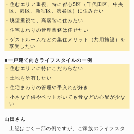
・住むエリア重視、特に都心5区（千代田区、中央
区、港区、新宿区、渋谷区）に住みたい
・眺望重視で、高層階に住みたい
・住宅まわりの管理業務は任せたい
・ゲストルームなどの集住メリット（共用施設）を
享受したい
■一戸建て向きライフスタイルの一例
・住むエリアに特にこだわらない
・土地を所有したい
・住宅まわりの管理や手入れが好き
・小さな子供やペットがいても音などの心配が少な
い
山田さん
上記はごく一部の例ですが、ご家族のライフスタ