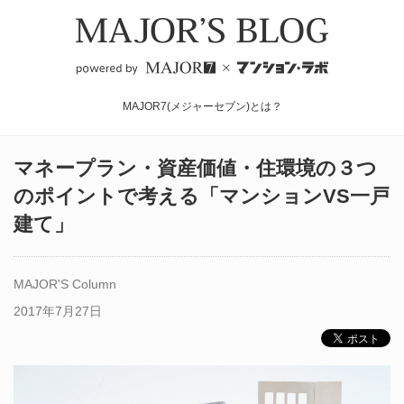
MAJOR7(メジャーセブン)とは？
マネープラン・資産価値・住環境の３つ
のポイントで考える「マンションVS一戸
建て」
MAJOR'S Column
2017年7月27日