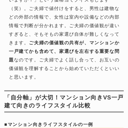
（笑）。ご夫婦で値付けをすると、男性は建物な
どの外部の情報で、女性は室内や設備などの内部
情報で判断が分かれます。ご夫婦の価値観が違い
すぎると、そもそもの家選び自体が難しくなって
きます。
ご夫婦の価値観の共有が、マンションか
一戸建てかも含めて、家選びを左右する重要な問
題
なのです。ご夫婦でよく話し合って、お互いの
価値観を理解することから始めていただくといい
と思います。
「自分軸」が大切！マンション向きVS一戸
建て向きのライフスタイル比較
■マンション向きライフスタイルの一例