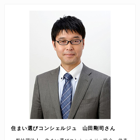
住まい選びコンシェルジュ 山田剛司さん