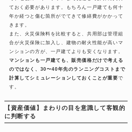
ておく必要があります。もちろん一戸建ても何十
年か経つと傷む箇所がでてきて修繕費がかかって
きます。
また、火災保険料を比較すると、共用部は管理組
合が火災保険に加入し、建物の耐火性能が高いマ
ンションの方が、一戸建てよりも安くなります。
マンションも一戸建ても、販売価格だけで考える
のではなく、30〜40年先のランニングコストまで
計算してシミュレーションしておくことが重要
で
す。
【資産価値】まわりの目を意識して客観的
に判断する