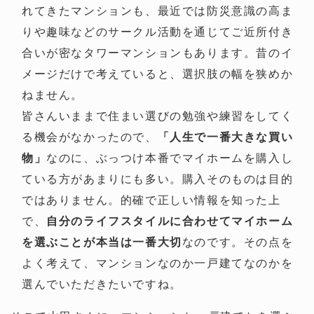
れてきたマンションも、最近では防災意識の高ま
りや趣味などのサークル活動を通じてご近所付き
合いが密なタワーマンションもあります。昔のイ
メージだけで考えていると、選択肢の幅を狭めか
ねません。
皆さんいままで住まい選びの勉強や練習をしてく
る機会がなかったので、
「人生で一番大きな買い
物」
なのに、ぶっつけ本番でマイホームを購入し
ている方があまりにも多い。購入そのものは目的
ではありません。的確で正しい情報を知った上
で、
自分のライフスタイルに合わせてマイホーム
を選ぶことが本当は一番大切
なのです。その点を
よく考えて、マンションなのか一戸建てなのかを
選んでいただきたいですね。