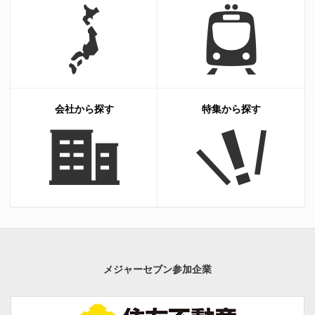
会社から探す
特集から探す
メジャーセブン参加企業