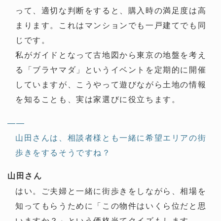
って、適切な判断をすると、購入時の満足度は高
まります。これはマンションでも一戸建てでも同
じです。
私がガイドとなって古地図から東京の地盤を考え
る「ブラヤマダ」というイベントを定期的に開催
していますが、こうやって遊びながら土地の情報
を知ることも、実は家選びに役立ちます。
——
山田さんは、相談者様とも一緒に希望エリアの街
歩きをするそうですね？
山田さん
はい。ご夫婦と一緒に街歩きをしながら、相場を
知ってもらうために「この物件はいくら位だと思
いますか？」という価格当てクイズもします