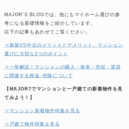
MAJOR’S BLOGでは、他にもマイホーム選びの参
考になる基礎情報をご紹介しています。
以下の記事もあわせてご覧ください。
⇒新築VS中古のメリットとデメリット、マンション
選びに大切な2つのポイント
⇒一挙解説！マンションの購入・保有・売却・賃貸
に関連する税金･控除について
【MAJOR7でマンションと一戸建ての新着物件を見
てみよう！】
⇒マンション新着物件特集を見る
⇒戸建て物件特集を見る