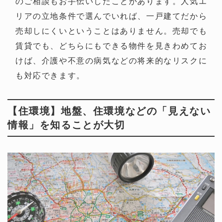
のご相談もお手伝いしたことがあります。人気エ
リアの立地条件で選んでいれば、一戸建てだから
売却しにくいということはありません。売却でも
賃貸でも、どちらにもできる物件を見きわめてお
けば、介護や不意の病気などの将来的なリスクに
も対応できます。
【住環境】地盤、住環境などの「見えない
情報」を知ることが大切