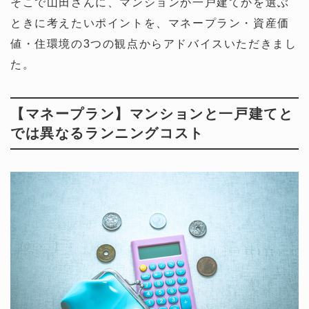
そこで山田さんに、マンションか一戸建てかを選ぶ
ときに考えたいポイントを、マネープラン・資産価
値・住環境の3つの観点からアドバイスいただきまし
た。
【マネープラン】マンションと一戸建てと
では異なるランニングコスト