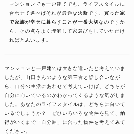
マンションでも一戸建てでも、ライフスタイルに
合わせて選べばそれが最適な決断です。
買った家
で家族が幸せに暮らすことが一番大切
なのですか
ら。その点をよく理解して家選びをしていただけ
ればと思います。
マンションと一戸建ては大きな違いだと考えていま
したが、山田さんのような第三者と話し合いなが
ら、自分の生活にあわせて考えていけば、どちらが
自分に向いているのかわかってくるような気がしま
した。あなたのライフスタイルは、どちらに向いて
いるでしょうか？ ぜひいろいろな物件を見て、納
得がいくまで「自分軸」に合った物件を考えてみて
ください。