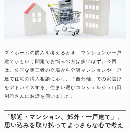
マイホームの購入を考えるとき、マンションか一戸
建てかという問題でお悩みの方は多いはず。今回
は、公平な第三者の立場から分譲マンションや一戸
建て住宅の購入相談に応じ、「自分軸」での家選び
をアドバイスする、住まい選びコンシェルジュ山田
剛司さんにお話を伺いました。
「駅近・マンション、郊外・一戸建て」、
思い込みを取り払ってまっさらな心で考え