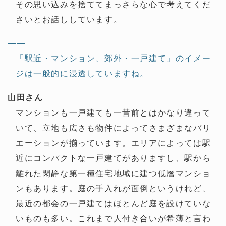
その思い込みを捨ててまっさらな心で考えてくだ
さいとお話ししています。
——
「駅近・マンション、郊外・一戸建て」のイメー
ジは一般的に浸透していますね。
山田さん
マンションも一戸建ても一昔前とはかなり違って
いて、立地も広さも物件によってさまざまなバリ
エーションが揃っています。エリアによっては駅
近にコンパクトな一戸建てがありますし、駅から
離れた閑静な第一種住宅地域に建つ低層マンショ
ンもあります。庭の手入れが面倒というけれど、
最近の都会の一戸建てはほとんど庭を設けていな
いものも多い。これまで人付き合いが希薄と言わ