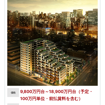
9,800万円台～18,900万円台（予定・
価格
100万円単位・前払賃料を含む）