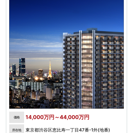
14,000万円～44,000万円
価格
東京都渋谷区恵比寿一丁目47番-1外(地番)
所在地