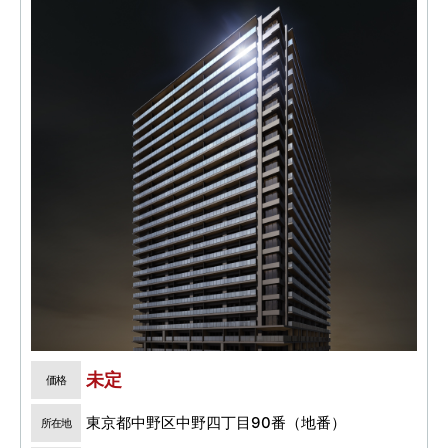
未定
価格
東京都中野区中野四丁目90番（地番）
所在地