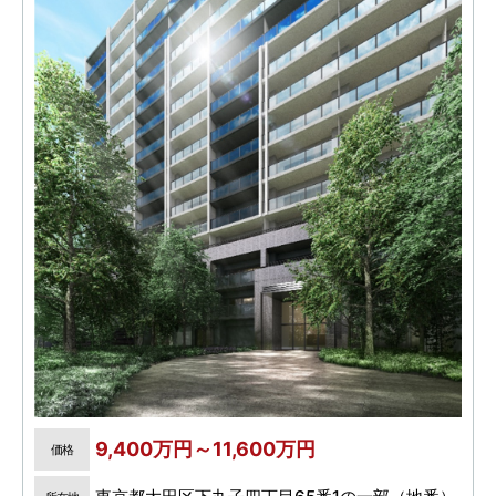
9,400万円～11,600万円
価格