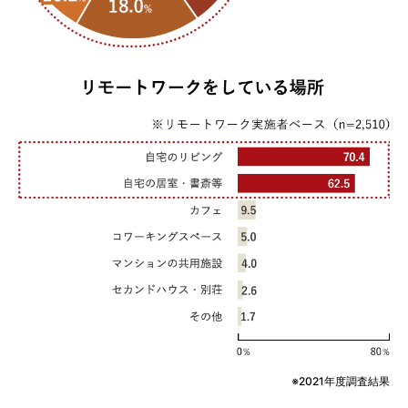
2021年度調査結果