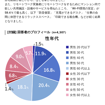
また、リモートワーク実施者にリモートワークをするためにマンション内で
欲しい共用施設・設備やサービスを尋ねたところ、「Wi-Fi環境の安定」が
59.4％で最も高く、以下「防音個室」「充電ができるデスク」「仕事の合
間に休憩できるリラックススペース」「印刷できる複合機」などが続く結果
となりました。
[付録] 回答者のプロフィール
（n=4,307）