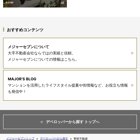
5STEP
おすすめコンテンツ
メジャーセブンに
ついて
大手不動産会社ならではの実績と信頼。
メジャーセブンについての情報はこちら。
MAJOR'S BLOG
マンションを活用したライフスタイル提案や街情報など、お役立ち情報
も発信中！
デベロッパーから探す トップへ
メジャーセブントップ
デベロッパーから探す
野村不動産