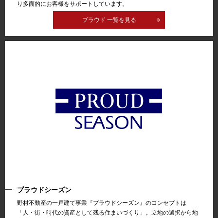
り多面的にお客様をサポートしています。
プラウド 一覧を見る
プラウドシーズン
野村不動産の一戸建て事業『プラウドシーズン』のコンセプトは
「人・街・時代の資産として残る住まいづくり」。立地の選択から地