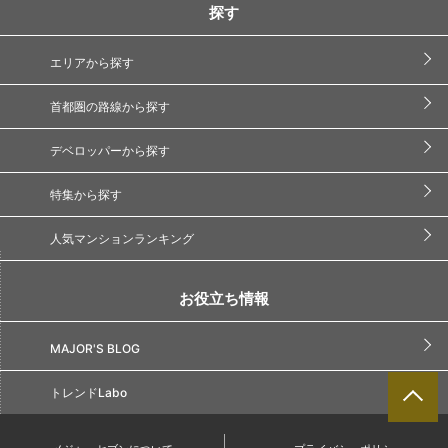
探す
エリアから探す
首都圏の路線から探す
デベロッパーから探す
特集から探す
人気マンションランキング
お役立ち情報
MAJOR'S BLOG
トレンドLabo