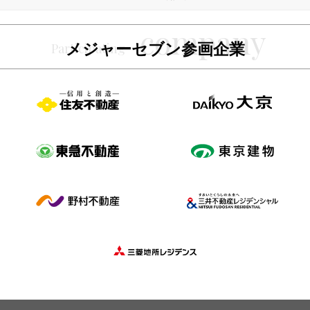
メジャーセブン参画企業