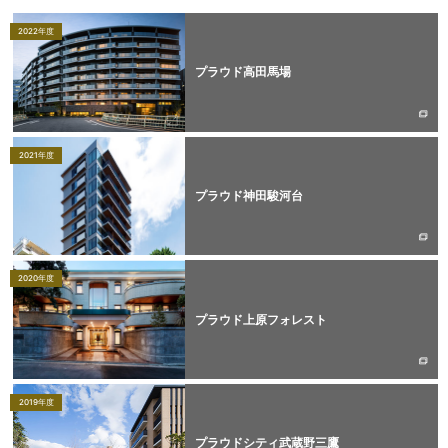
2022年度
プラウド高田馬場
2021年度
プラウド神田駿河台
2020年度
プラウド上原フォレスト
2019年度
プラウドシティ武蔵野三鷹