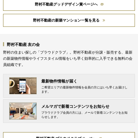
野村不動産グッドデザイン賞ページへ
野村不動産の新築マンション一覧を見る
野村不動産 友の会
野村の住まい探しの「プラウドクラブ」。野村不動産が分譲・販売する、最新
の新築物件情報やライフスタイル情報をいち早く効率的に入手できる無料の会
員組織です。
最新物件情報が届く
ご希望エリアの最新物件情報を会員の方にはいち早くお届けし
ます。
メルマガで新着コンテンツをお知らせ
プラウドクラブ会員の方には、メールで新着コンテンツをお知
らせします。