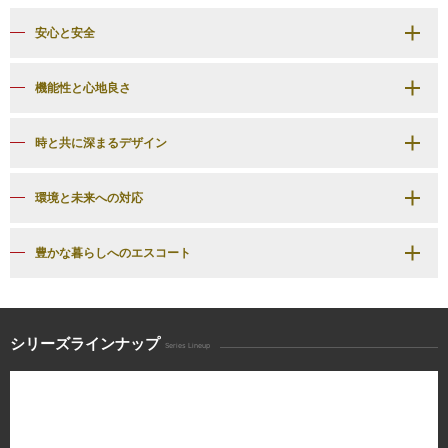
安心と安全
機能性と心地良さ
時と共に深まるデザイン
環境と未来への対応
豊かな暮らしへのエスコート
シリーズラインナップ