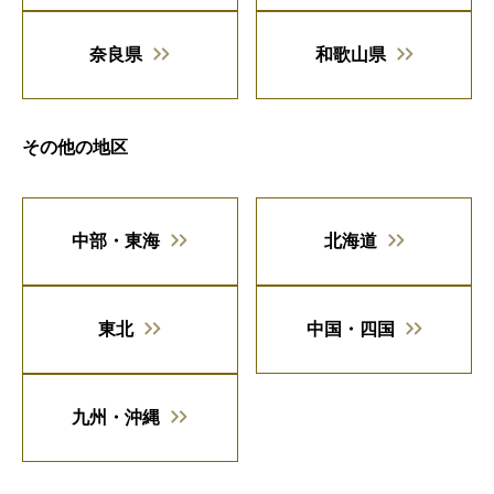
奈良県
和歌山県
その他の地区
中部・東海
北海道
東北
中国・四国
九州・沖縄