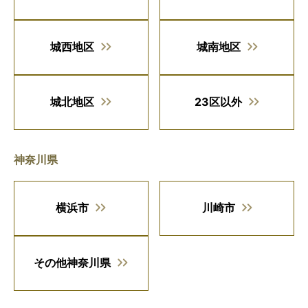
城西地区
城南地区
城北地区
23区以外
神奈川県
横浜市
川崎市
その他神奈川県