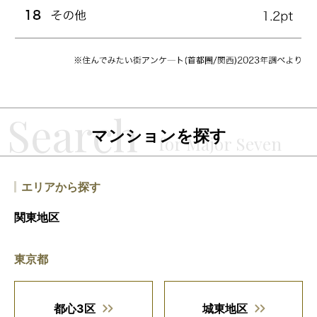
マンションを探す
エリアから探す
関東地区
東京都
都心3区
城東地区