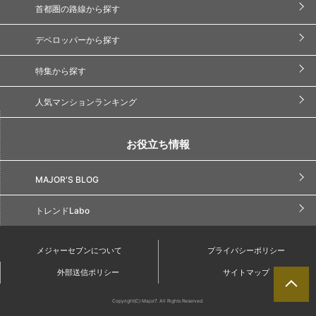
首都圏の路線から探す
デベロッパーから探す
特集から探す
人気マンションランキング
お役立ち情報
MAJOR'S BLOG
トレンドLabo
メジャーセブンについて
プライバシーポリシー
外部送信ポリシー
サイトマップ
Copyright(C) Major7. All Rights Reserved.