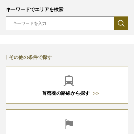
キーワードでエリアを検索
その他の条件で探す
首都圏の路線から探す