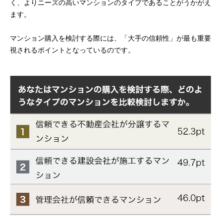
く、よりニーズの高いマンションのタイプであることがうかがえ
ます。
マンション購入を検討する際には、「大手の信頼性」が最も重要
視されるポイントとなっているのです。