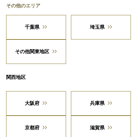
その他のエリア
千葉県
埼玉県
その他関東地区
関西地区
大阪府
兵庫県
京都府
滋賀県