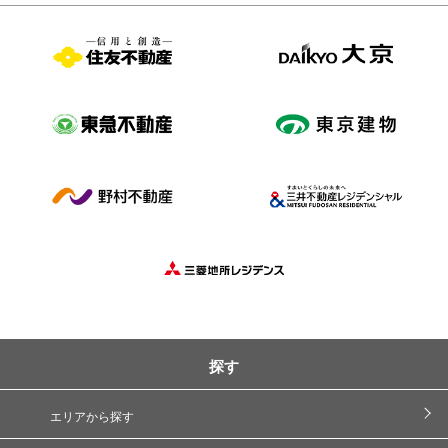
探す
エリアから探す