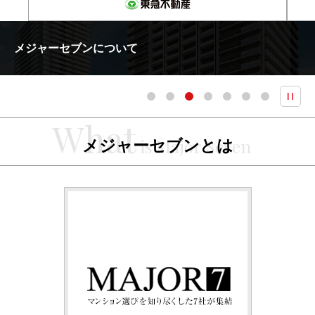
メジャーセブンについて
メジャーセブンとは