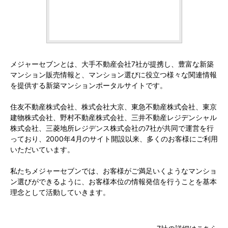
メジャーセブンとは、大手不動産会社7社が提携し、豊富な新築
マンション販売情報と、マンション選びに役立つ様々な関連情報
を提供する新築マンションポータルサイトです。
住友不動産株式会社、株式会社大京、東急不動産株式会社、東京
建物株式会社、野村不動産株式会社、三井不動産レジデンシャル
株式会社、三菱地所レジデンス株式会社の7社が共同で運営を行
っており、2000年4月のサイト開設以来、多くのお客様にご利用
いただいています。
私たちメジャーセブンでは、お客様がご満足いくようなマンショ
ン選びができるように、お客様本位の情報発信を行うことを基本
理念として活動していきます。