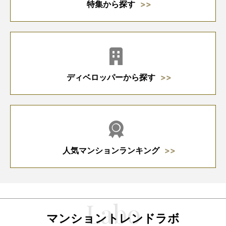
特集から探す
ディベロッパーから探す
人気マンションランキング
マンショントレンドラボ