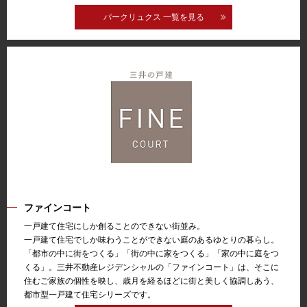
パークリュクス 一覧を見る
ファインコート
一戸建て住宅にしか創ることのできない街並み。
一戸建て住宅でしか味わうことができない庭のあるゆとりの暮らし。
「都市の中に街をつくる」「街の中に家をつくる」「家の中に庭をつ
くる」。三井不動産レジデンシャルの「ファインコート」は、そこに
住むご家族の個性を映し、歳月を経るほどに街と美しく協調しあう、
都市型一戸建て住宅シリーズです。