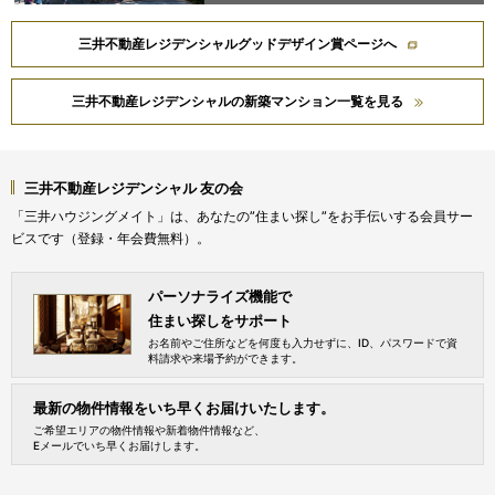
三井不動産レジデンシャルグッドデザイン賞ページへ
三井不動産レジデンシャルの新築マンション一覧を見る
三井不動産レジデンシャル 友の会
「三井ハウジングメイト」は、あなたの”住まい探し”をお手伝いする会員サー
ビスです（登録・年会費無料）。
パーソナライズ機能で
住まい探しをサポート
お名前やご住所などを何度も入力せずに、ID、パスワードで資
料請求や来場予約ができます。
最新の物件情報をいち早くお届けいたします。
ご希望エリアの物件情報や新着物件情報など、
Eメールでいち早くお届けします。