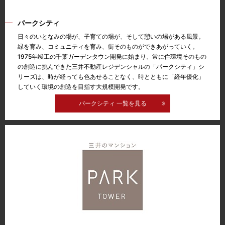
パークシティ
日々のいとなみの場が、子育ての場が、そして憩いの場がある風景。
緑を育み、コミュニティを育み、街そのものができあがっていく。
1975年竣工の千葉ガーデンタウン開発に始まり、常に住環境そのもの
の創造に挑んできた三井不動産レジデンシャルの「パークシティ」シ
リーズは、時が経っても色あせることなく、時とともに「経年優化」
していく環境の創造を目指す大規模開発です。
パークシティ 一覧を見る