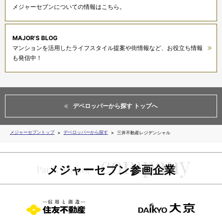
メジャーセブンについての情報はこちら。
MAJOR'S BLOG
マンションを活用したライフスタイル提案や街情報など、お役立ち情報
も発信中！
デベロッパーから探す トップへ
メジャーセブントップ
デベロッパーから探す
三井不動産レジデンシャル
メジャーセブン参画企業