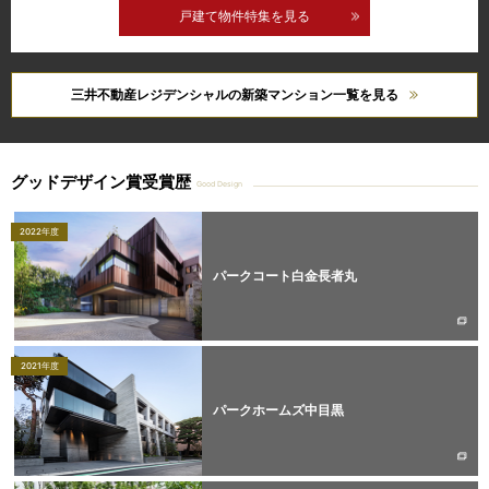
戸建て物件特集を見る
三井不動産レジデンシャルの新築マンション一覧を見る
グッドデザイン賞受賞歴
2022年度
パークコート白金長者丸
2021年度
パークホームズ中目黒