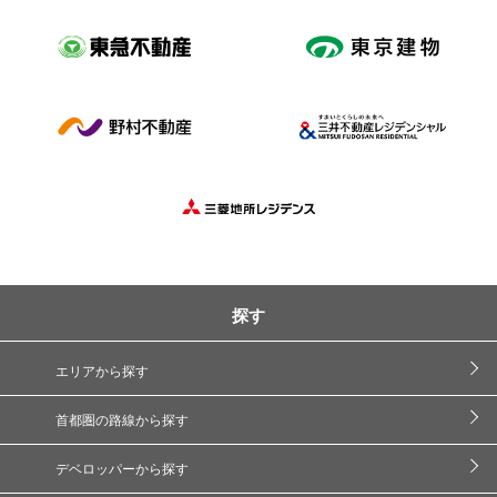
探す
エリアから探す
首都圏の路線から探す
デベロッパーから探す