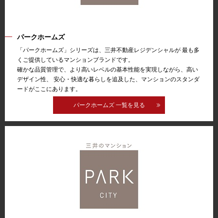
パークホームズ
「パークホームズ」シリーズは、三井不動産レジデンシャルが 最も多
くご提供しているマンションブランドです。
確かな品質管理で、より高いレベルの基本性能を実現しながら、高い
デザイン性、 安心・快適な暮らしを追及した、マンションのスタンダ
ードがここにあります。
パークホームズ 一覧を見る