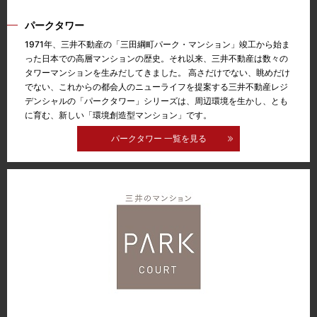
パークタワー
1971年、三井不動産の「三田綱町パーク・マンション」竣工から始ま
った日本での高層マンションの歴史。それ以来、三井不動産は数々の
タワーマンションを生みだしてきました。 高さだけでない、眺めだけ
でない、これからの都会人のニューライフを提案する三井不動産レジ
デンシャルの「パークタワー」シリーズは、周辺環境を生かし、とも
に育む、新しい「環境創造型マンション」です。
パークタワー 一覧を見る