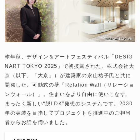
昨年秋、デザイン＆アートフェスティバル「DESIG
NART TOKYO 2025」で初披露された、株式会社大
京（以下、「大京」）が建築家の永山祐子氏と共に
開発した、可動式の壁「Relation Wall（リレーショ
ンウォール）」。住まいをより自由に使いこなす、
まったく新しい“脱LDK”発想のシステムです。2030
年の実装を目指してプロジェクトを推進中のご担当
者からお話を伺いました。