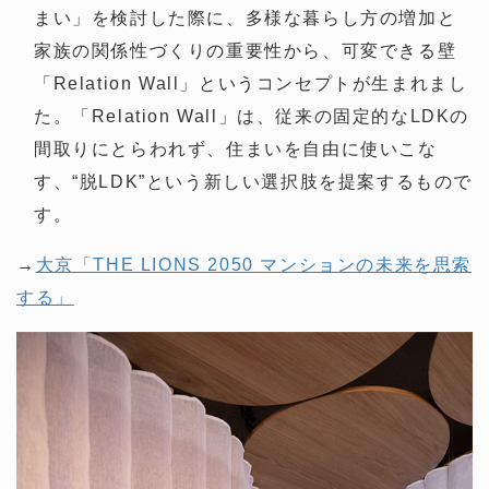
まい」を検討した際に、多様な暮らし方の増加と
家族の関係性づくりの重要性から、可変できる壁
「Relation Wall」というコンセプトが生まれまし
た。「Relation Wall」は、従来の固定的なLDKの
間取りにとらわれず、住まいを自由に使いこな
す、“脱LDK”という新しい選択肢を提案するもので
す。
→
大京「THE LIONS 2050 マンションの未来を思索
する」