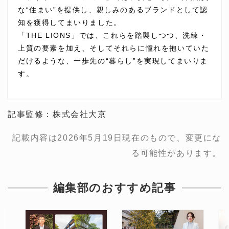
な“住まい”を提供し、親しみのあるブランドとして認
知を獲得してまいりました。
「THE LIONS」では、これらを踏襲しつつ、洗練・
上質の要素を加え、そしてそれらに憧れを抱いていた
だけるような、一歩先の“暮らし”を実現してまいりま
す。
記事監修：株式会社大京
記載内容は2026年5月19日現在のもので、変更にな
る可能性があります。
編集部のおすすめ記事