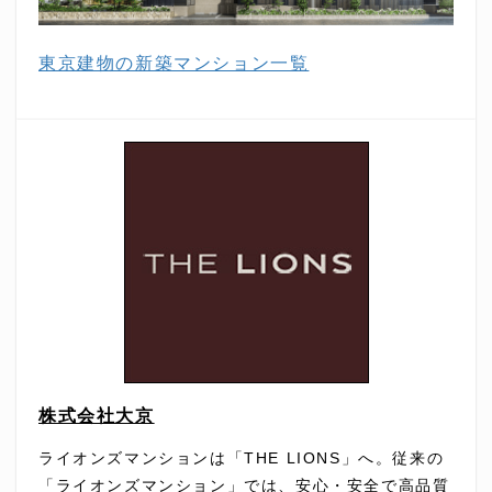
東京建物の新築マンション一覧
株式会社大京
ライオンズマンションは「THE LIONS」へ。従来の
「ライオンズマンション」では、安心・安全で高品質