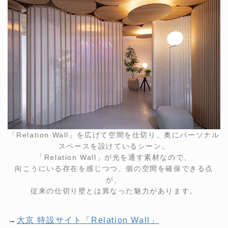
「Relation Wall」を広げて空間を仕切り、奥にパーソナル
スペースを設けているシーン。
「Relation Wall」が光を通す素材なので、
向こうにいる存在を感じつつ、個の空間を確保できる点
が、
従来の仕切り壁とは異なった魅力があります。
→
大京 特設サイト「Relation Wall」