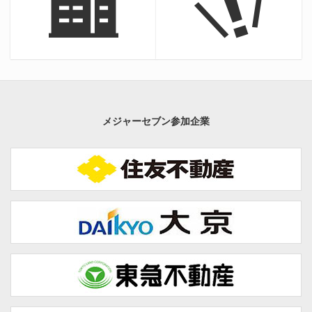
メジャーセブン参加企業