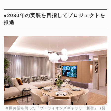
●2030年の実装を目指してプロジェクトを
推進
今回お話を伺った「ザ・ライオンズギャラリー新宿」（要