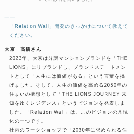
——
「Relation Wall」開発のきっかけについて教えて
ください。
大京 高橋さん
2023年、大京は分譲マンションブランドを「THE
LIONS」にリブランドし、ブランドステートメン
トとして「人生には価値がある」という言葉を掲
げました。そして、人生の価値を高める2050年の
住まいの構想として「THE LIONS JOURNEY 未
知をゆくレジデンス」というビジョンを発表しま
した。「Relation Wall」は、このビジョンの具現
化の一つです。
社内のワークショップで「2030年に求められる住