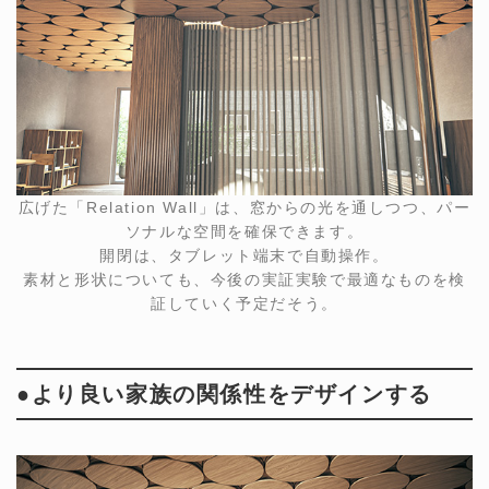
広げた「Relation Wall」は、窓からの光を通しつつ、パー
ソナルな空間を確保できます。
開閉は、タブレット端末で自動操作。
素材と形状についても、今後の実証実験で最適なものを検
証していく予定だそう。
●より良い家族の関係性をデザインする