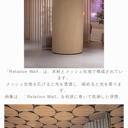
「Relation Wall」は、木材とメッシュ生地で構成されてい
ます。
メッシュ生地を広げると光を透過し、縮めると光を遮りま
す。
画像は、「Relation Wall」を柱状に巻いて収納した状態。