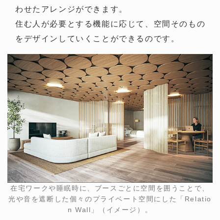
わせたアレンジができます。
住む人が必要とする機能に応じて、空間そのもの
をデザインしていくことができるのです。
在宅ワークや睡眠時に、ブースごとに空間を囲うことで、
光や音を遮断した個々のプライベート空間にした「Relatio
n Wall」（イメージ）。