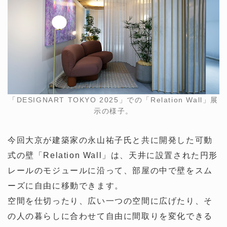
「DESIGNART TOKYO 2025」での「Relation Wall」展
示の様子。
今回大京が建築家の永山祐子氏と共に開発した可動
式の壁「Relation Wall」は、天井に設置された円形
レールのモジュールに沿って、部屋の中で壁をスム
ーズに自由に移動できます。
空間を仕切ったり、広い一つの空間に広げたり、そ
の人の暮らしに合わせて自由に間取りを変化できる