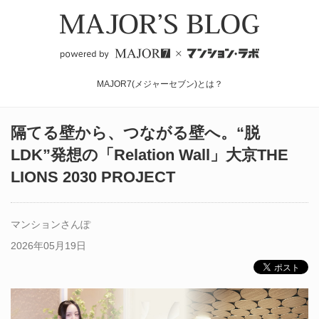
MAJOR7(メジャーセブン)とは？
隔てる壁から、つながる壁へ。“脱
LDK”発想の「Relation Wall」大京THE
LIONS 2030 PROJECT
マンションさんぽ
2026年05月19日