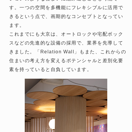
す。一つの空間を多機能にフレキシブルに活用で
きるという点で、画期的なコンセプトとなってい
ます。
これまでにも大京は、オートロックや宅配ボック
スなどの先進的な設備の採用で、業界を先導して
きました。「Relation Wall」もまた、これからの
住まいの考え方を変えるポテンシャルと差別化要
素を持っていると自負しています。