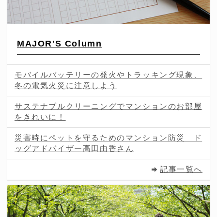
MAJOR'S Column
モバイルバッテリーの発火やトラッキング現象、
冬の電気火災に注意しよう
サステナブルクリーニングでマンションのお部屋
をきれいに！
災害時にペットを守るためのマンション防災 ド
ッグアドバイザー高田由香さん
記事一覧へ