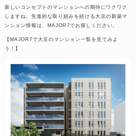
新しいコンセプトのマンションへの期待にワクワク
しますね。先進的な取り組みを続ける大京の新築マ
ンション情報は、MAJOR7でお探しください。
【MAJOR7で大京のマンション一覧を見てみよ
う！】