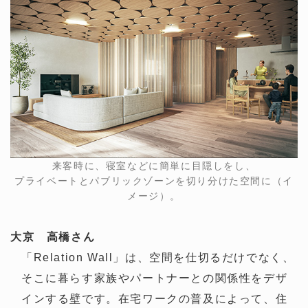
来客時に、寝室などに簡単に目隠しをし、
プライベートとパブリックゾーンを切り分けた空間に（イ
メージ）。
大京 高橋さん
「Relation Wall」は、空間を仕切るだけでなく、
そこに暮らす家族やパートナーとの関係性をデザ
インする壁です。在宅ワークの普及によって、住