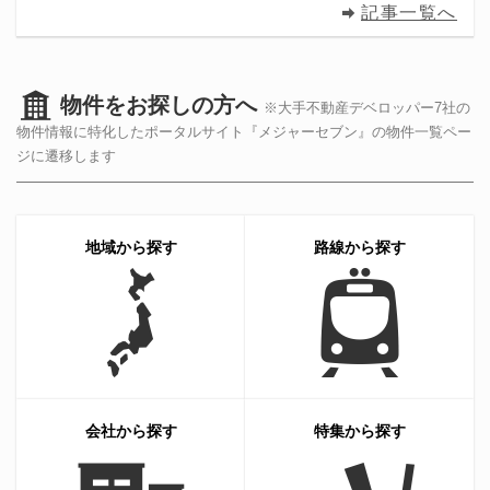
記事一覧へ
物件をお探しの方へ
※大手不動産デベロッパー7社の
物件情報に特化したポータルサイト『メジャーセブン』の物件一覧ペー
ジに遷移します
地域から探す
路線から探す
会社から探す
特集から探す