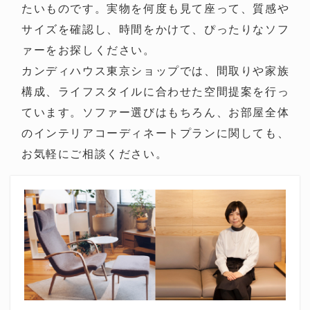
たいものです。実物を何度も見て座って、質感や
サイズを確認し、時間をかけて、ぴったりなソフ
ァーをお探しください。
カンディハウス東京ショップでは、間取りや家族
構成、ライフスタイルに合わせた空間提案を行っ
ています。ソファー選びはもちろん、お部屋全体
のインテリアコーディネートプランに関しても、
お気軽にご相談ください。