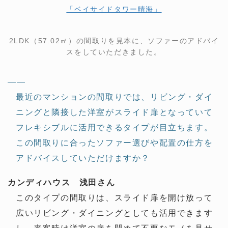
「ベイサイドタワー晴海」
2LDK（57.02㎡）の間取りを見本に、ソファーのアドバイ
スをしていただきました。
——
最近のマンションの間取りでは、リビング・ダイ
ニングと隣接した洋室がスライド扉となっていて
フレキシブルに活用できるタイプが目立ちます。
この間取りに合ったソファー選びや配置の仕方を
アドバイスしていただけますか？
カンディハウス 浅田さん
このタイプの間取りは、スライド扉を開け放って
広いリビング・ダイニングとしても活用できます