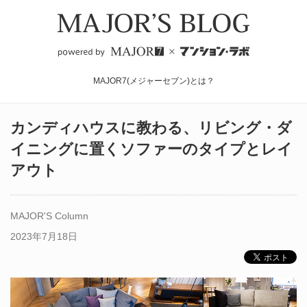
MAJOR7(メジャーセブン)とは？
カンディハウスに教わる、リビング・ダ
イニングに置くソファーのタイプとレイ
アウト
MAJOR'S Column
2023年7月18日