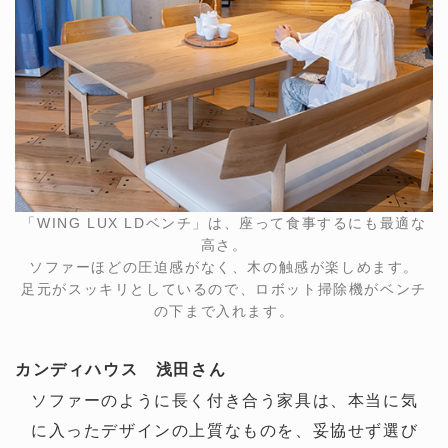
「WING LUX LDベンチ」は、座って食事するにも最適な
高さ。
ソファーほどの圧迫感がなく、木の触感が楽しめます。
足元がスッキリとしているので、ロボット掃除機がベンチ
の下まで入れます。
カンディハウス 浅田さん
ソファーのように長く付き合う家具は、本当に気
に入ったデザインの上質なものを、妥協せず選び