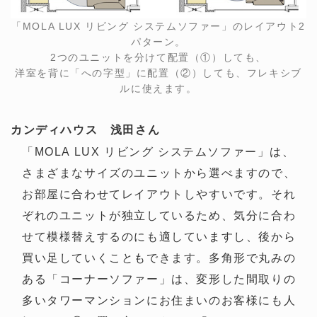
「MOLA LUX リビング システムソファー」のレイアウト2
パターン。
2つのユニットを分けて配置（①）しても、
洋室を背に「への字型」に配置（②）しても、フレキシブ
ルに使えます。
カンディハウス 浅田さん
「MOLA LUX リビング システムソファー」は、
さまざまなサイズのユニットから選べますので、
お部屋に合わせてレイアウトしやすいです。それ
ぞれのユニットが独立しているため、気分に合わ
せて模様替えするのにも適していますし、後から
買い足していくこともできます。多角形で丸みの
ある「コーナーソファー」は、変形した間取りの
多いタワーマンションにお住まいのお客様にも人