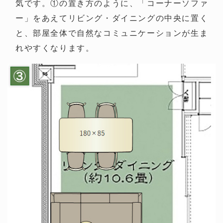
気です。①の置き方のように、「コーナーソファ
ー」をあえてリビング・ダイニングの中央に置く
と、部屋全体で自然なコミュニケーションが生ま
れやすくなります。