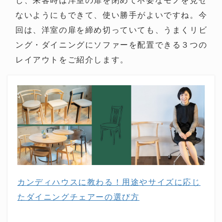
し、来客時は洋室の扉を閉めて不要なモノを見せ
ないようにもできて、使い勝手がよいですね。今
回は、洋室の扉を締め切っていても、うまくリビ
ング・ダイニングにソファーを配置できる３つの
レイアウトをご紹介します。
カンディハウスに教わる！用途やサイズに応じ
たダイニングチェアーの選び方