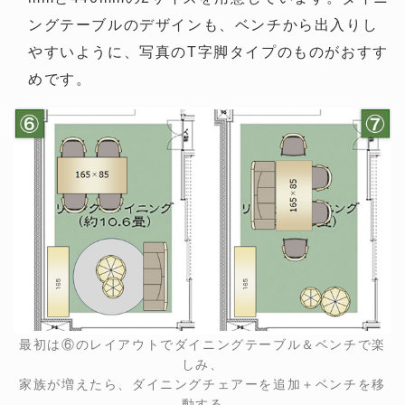
ングテーブルのデザインも、ベンチから出入りし
やすいように、写真のT字脚タイプのものがおすす
めです。
最初は⑥のレイアウトでダイニングテーブル＆ベンチで楽
しみ、
家族が増えたら、ダイニングチェアーを追加＋ベンチを移
動する