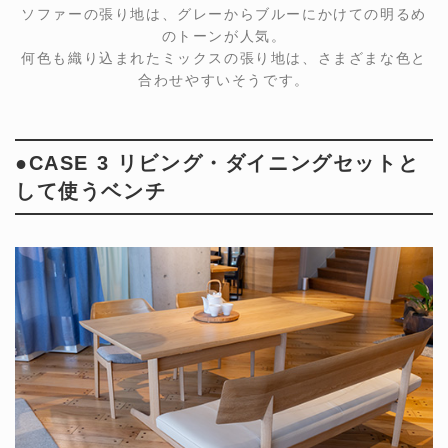
ソファーの張り地は、グレーからブルーにかけての明るめ
のトーンが人気。
何色も織り込まれたミックスの張り地は、さまざまな色と
合わせやすいそうです。
●CASE 3 リビング・ダイニングセットと
して使うベンチ