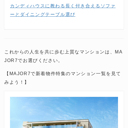
カンディハウスに教わる長く付き合えるソファ
ーとダイニングテーブル選び
これからの人生を共に歩む上質なマンションは、MA
JOR7でお選びください。
【MAJOR7で新着物件特集のマンション一覧を見て
みよう！】