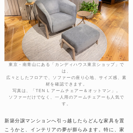
東京・南青山にある「カンディハウス東京ショップ」で
は、
広々としたフロアで、ソファーの座り心地、サイズ感、素
材を確認できます。
写真は、「TEN L アームチェアー＆オットマン」。
ソファーだけでなく、一人用のアームチェアーも人気で
す。
新築分譲マンションへ引っ越したらどんな家具を置
こうかと、インテリアの夢が膨らみます。特に、家