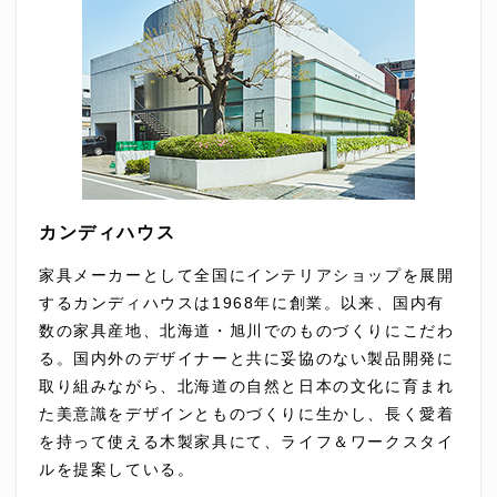
カンディハウス
家具メーカーとして全国にインテリアショップを展開
するカンディハウスは1968年に創業。以来、国内有
数の家具産地、北海道・旭川でのものづくりにこだわ
る。国内外のデザイナーと共に妥協のない製品開発に
取り組みながら、北海道の自然と日本の文化に育まれ
た美意識をデザインとものづくりに生かし、長く愛着
を持って使える木製家具にて、ライフ＆ワークスタイ
ルを提案している。