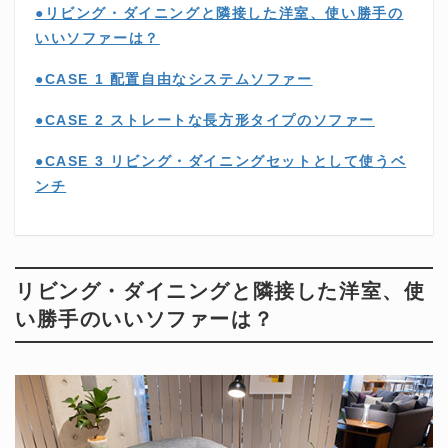
●リビング・ダイニングと隣接した洋室、使い勝手の
いいソファーは？
●CASE 1 配置自由なシステムソファー
●CASE 2 ストレートな長方形タイプのソファー
●CASE 3 リビング・ダイニングセットとして使うベ
ンチ
リビング・ダイニングと隣接した洋室、使
い勝手のいいソファーは？