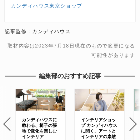
カンディハウス東京ショップ
記事監修：カンディハウス
取材内容は2023年7月18日現在のもので変更になる
可能性があります
編集部のおすすめ記事
カンディハウスに
インテリアショッ
教わる、椅子の張
プ カンディハウス
地で変化を楽しむ
に聞く、アートと
インテリア
インテリアの素敵