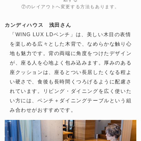
⑦のレイアウトへ変更する方法もあります。
カンディハウス 浅田さん
「WING LUX LDベンチ」は、美しい木目の表情
を楽しめる広々とした木背で、なめらかな触り心
地も魅力です。背の両端に角度をつけたデザイン
が、座る人を心地よく包み込みます。厚みのある
座クッションは、座るとつい長居したくなる程よ
い硬さで、食後も長時間くつろげるように配慮さ
れています。リビング・ダイニングを広く使いた
い方には、ベンチ＋ダイニングテーブルという組
み合わせがおすすめです。