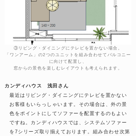
③リビング・ダイニングにテレビを置かない場合。
「ワンアーム」の2つのユニットを組み合わせてバルコニー
に向けて配置し、
窓からの景色を楽しむレイアウトも考えられます。
カンディハウス 浅田さん
最近はリビング・ダイニングにテレビを置かない
お客様もいらっしゃいます。その場合は、外の景
色をポイントにしてソファーを配置するのもよい
ですね。カンディハウスでは、システムソファー
を7シリーズ取り揃えております。組み合わせ次第