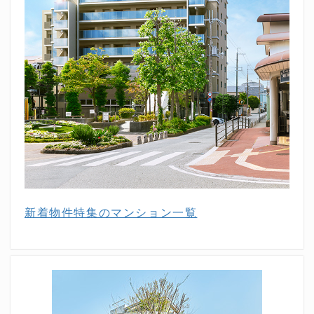
新着物件特集のマンション一覧