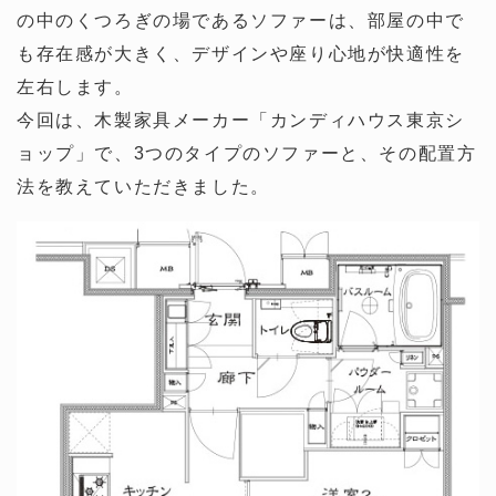
の中のくつろぎの場であるソファーは、部屋の中で
も存在感が大きく、デザインや座り心地が快適性を
左右します。
今回は、木製家具メーカー「カンディハウス東京シ
ョップ」で、3つのタイプのソファーと、その配置方
法を教えていただきました。