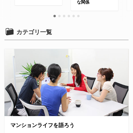
な関係
カテゴリ一覧
マンションライフを語ろう