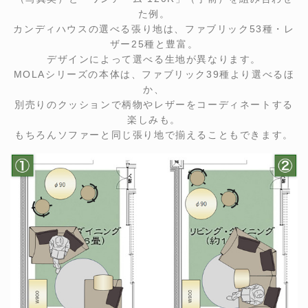
た例。
カンディハウスの選べる張り地は、ファブリック53種・レ
ザー25種と豊富。
デザインによって選べる生地が異なります。
MOLAシリーズの本体は、ファブリック39種より選べるほ
か、
別売りのクッションで柄物やレザーをコーディネートする
楽しみも。
もちろんソファーと同じ張り地で揃えることもできます。