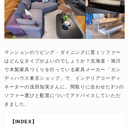
マンションのリビング・ダイニングに置くソファー
はどんなタイプがよいのでしょうか？北海道・旭川
で木製家具づくりを行っている家具メーカー「カン
ディハウス東京ショップ」で、インテリアコーディ
ネーターの浅田知実さんに、間取りに合わせた3つの
ソファー選びと配置についてアドバイスしていただ
きました。
【INDEX】