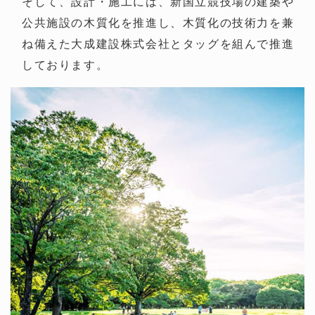
そして、設計・施工には、新国立競技場の建築や
公共施設の木質化を推進し、木質化の技術力を兼
ね備えた大成建設株式会社とタッグを組んで推進
しております。