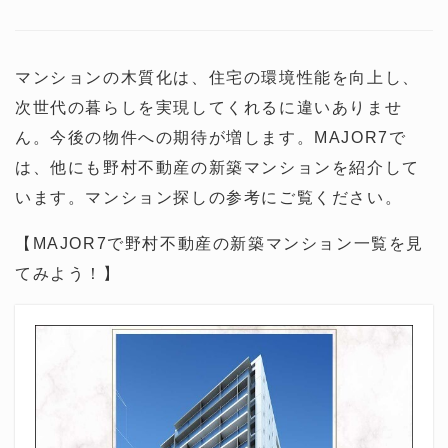
マンションの木質化は、住宅の環境性能を向上し、
次世代の暮らしを実現してくれるに違いありませ
ん。今後の物件への期待が増します。MAJOR7で
は、他にも野村不動産の新築マンションを紹介して
います。マンション探しの参考にご覧ください。
【MAJOR7で野村不動産の新築マンション一覧を見
てみよう！】