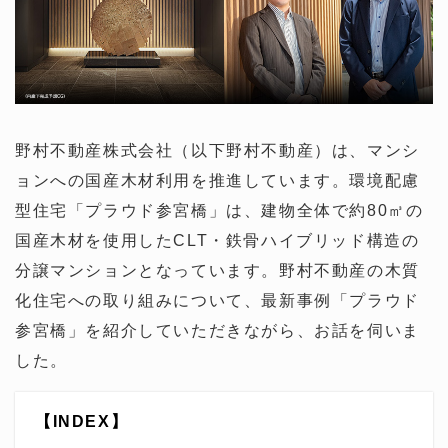
野村不動産株式会社（以下野村不動産）は、マンシ
ョンへの国産木材利用を推進しています。環境配慮
型住宅「プラウド参宮橋」は、建物全体で約80㎥の
国産木材を使用したCLT・鉄骨ハイブリッド構造の
分譲マンションとなっています。野村不動産の木質
化住宅への取り組みについて、最新事例「プラウド
参宮橋」を紹介していただきながら、お話を伺いま
した。
【INDEX】