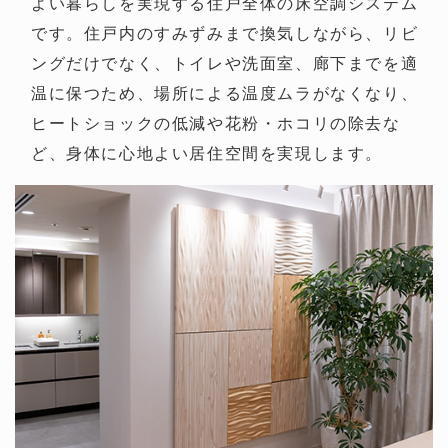
よい暮らしを実現する住戸全体の床空調システム
です。住戸内のすみずみまで換気しながら、リビ
ングだけでなく、トイレや洗面室、廊下までを適
温に保つため、場所による温度ムラがなくなり、
ヒートショックの低減や花粉・ホコリの除去な
ど、身体に心地よい居住空間を実現します。