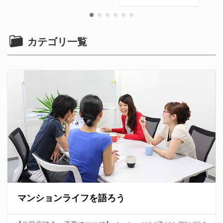
カテゴリ一覧
マンションライフを語ろう