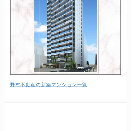
野村不動産の新築マンション一覧