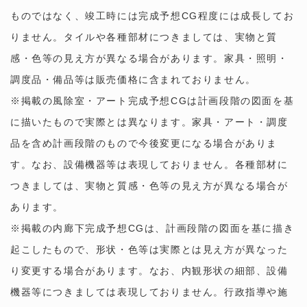
ものではなく、竣工時には完成予想CG程度には成長してお
りません。タイルや各種部材につきましては、実物と質
感・色等の見え方が異なる場合があります。家具・照明・
調度品・備品等は販売価格に含まれておりません。
※掲載の風除室・アート完成予想CGは計画段階の図面を基
に描いたもので実際とは異なります。家具・アート・調度
品を含め計画段階のもので今後変更になる場合がありま
す。なお、設備機器等は表現しておりません。各種部材に
つきましては、実物と質感・色等の見え方が異なる場合が
あります。
※掲載の内廊下完成予想CGは、計画段階の図面を基に描き
起こしたもので、形状・色等は実際とは見え方が異なった
り変更する場合があります。なお、内観形状の細部、設備
機器等につきましては表現しておりません。行政指導や施