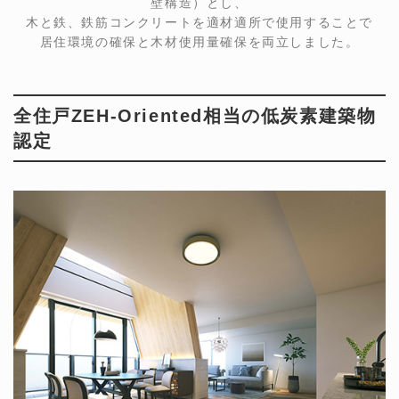
壁構造）とし、
木と鉄、鉄筋コンクリートを適材適所で使用することで
居住環境の確保と木材使用量確保を両立しました。
全住戸ZEH-Oriented相当の低炭素建築物
認定