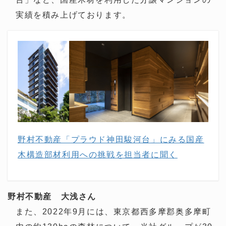
実績を積み上げております。
野村不動産「プラウド神田駿河台」にみる国産
木構造部材利用への挑戦を担当者に聞く
野村不動産 大浅さん
また、2022年9月には、東京都西多摩郡奥多摩町