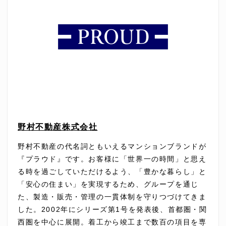
野村不動産株式会社
野村不動産の代名詞ともいえるマンションブランドが
『プラウド』です。お客様に「世界一の時間」と思え
る時を過ごしていただけるよう、「豊かな暮らし」と
「安心の住まい」を実現するため、グループを通じ
た、製造・販売・管理の一貫体制を守りつづけてきま
した。2002年にシリーズ第1号を発表後、首都圏・関
西圏を中心に展開。着工から竣工まで数百の項目を専