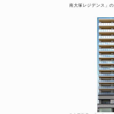
南大塚レジデンス」の