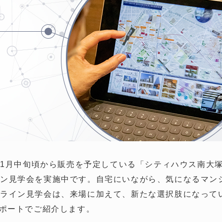
年11月中旬頃から販売を予定している「シティハウス南大
ン見学会を実施中です。自宅にいながら、気になるマン
ライン見学会は、来場に加えて、新たな選択肢になっていく
レポートでご紹介します。