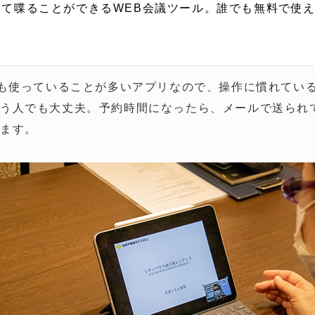
して喋ることができるWEB会議ツール。誰でも無料で使
でも使っていることが多いアプリなので、操作に慣れてい
う人でも大丈夫。予約時間になったら、メールで送られて
きます。