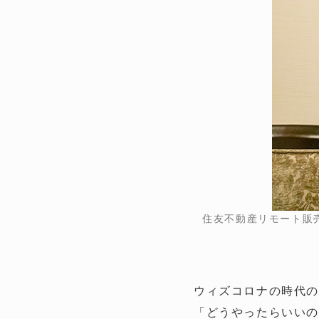
住友不動産リモート販
ウィズコロナの時代
「どうやったらいいの