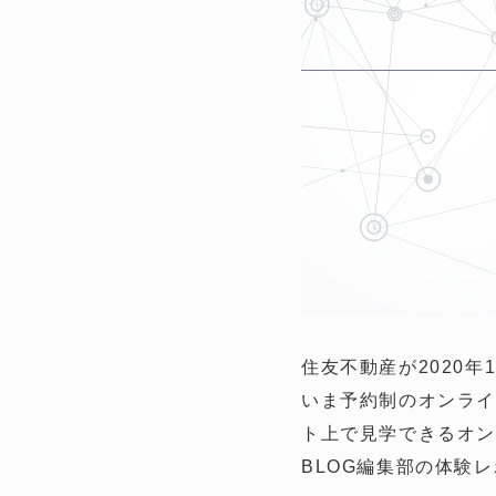
住友不動産が2020
いま予約制のオンライ
ト上で見学できるオン
BLOG編集部の体験