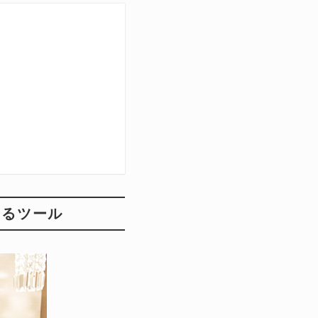
きるツール