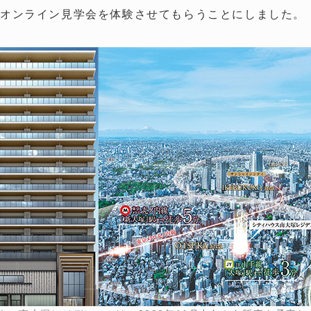
オンライン見学会を体験させてもらうことにしました。