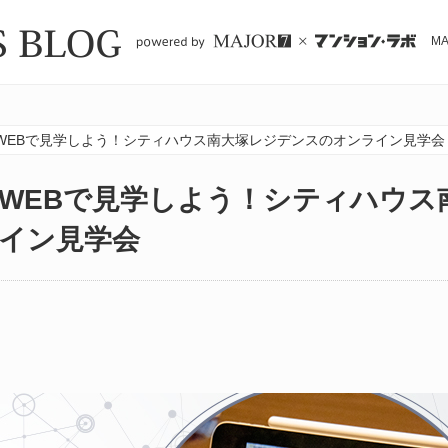
M
WEBで見学しよう！シティハウス南大塚レジデンスのオンライン見学会
WEBで見学しよう！シティハウス
イン見学会