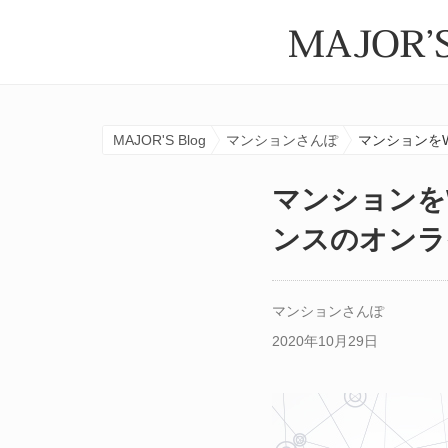
MAJOR'S Blog
マンションさんぽ
マンションを
マンションを
ンスのオンラ
マンションさんぽ
2020年10月29日