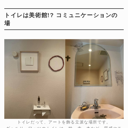
トイレは美術館!? コミュニケーションの
場
トイレだって、アートを飾る立派な場所です。