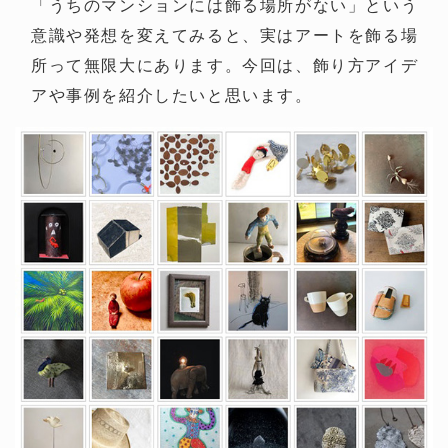
「うちのマンションには飾る場所がない」という
意識や発想を変えてみると、実はアートを飾る場
所って無限大にあります。今回は、飾り方アイデ
アや事例を紹介したいと思います。