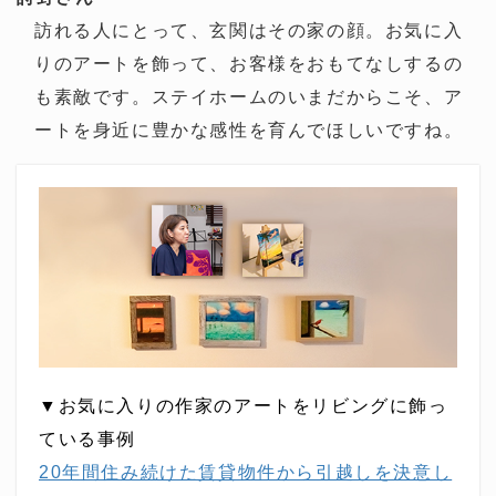
訪れる人にとって、玄関はその家の顔。お気に入
りのアートを飾って、お客様をおもてなしするの
も素敵です。ステイホームのいまだからこそ、ア
ートを身近に豊かな感性を育んでほしいですね。
▼お気に入りの作家のアートをリビングに飾っ
ている事例
20年間住み続けた賃貸物件から引越しを決意し