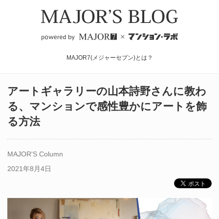
MAJOR7(メジャーセブン)とは？
アートギャラリーの山本詩野さんに教わ
る、マンションで感性豊かにアートを飾
る方法
MAJOR'S Column
2021年8月4日