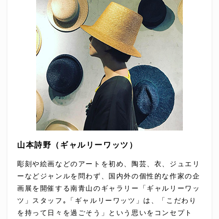
山本詩野（ギャルリーワッツ）
彫刻や絵画などのアートを初め、陶芸、衣、ジュエリ
ーなどジャンルを問わず、国内外の個性的な作家の企
画展を開催する南青山のギャラリー「ギャルリーワッ
ツ」スタッフ｡「ギャルリーワッツ」は、「こだわり
を持って日々を過ごそう」という思いをコンセプト