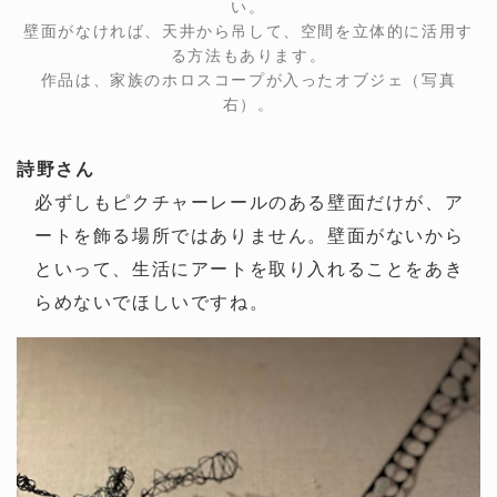
い。
壁面がなければ、天井から吊して、空間を立体的に活用す
る方法もあります。
作品は、家族のホロスコープが入ったオブジェ（写真
右）。
詩野さん
必ずしもピクチャーレールのある壁面だけが、ア
ートを飾る場所ではありません。壁面がないから
といって、生活にアートを取り入れることをあき
らめないでほしいですね。