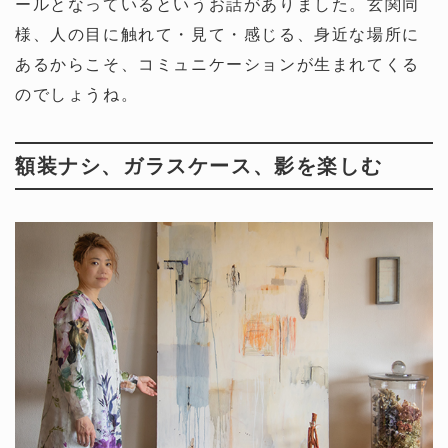
ールとなっているというお話がありました。玄関同
様、人の目に触れて・見て・感じる、身近な場所に
あるからこそ、コミュニケーションが生まれてくる
のでしょうね。
額装ナシ、ガラスケース、影を楽しむ