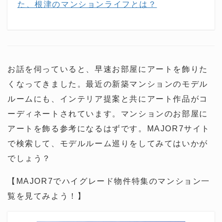
た、根津のマンションライフとは？
お話を伺っていると、早速お部屋にアートを飾りた
くなってきました。最近の新築マンションのモデル
ルームにも、インテリア提案と共にアート作品がコ
ーディネートされています。マンションのお部屋に
アートを飾る参考になるはずです。MAJOR7サイト
で検索して、モデルルーム巡りをしてみてはいかが
でしょう？
【MAJOR7でハイグレード物件特集のマンション一
覧を見てみよう！】