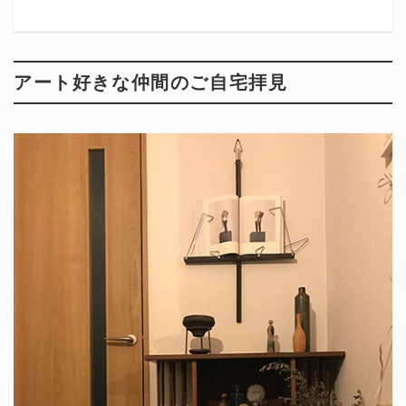
アート好きな仲間のご自宅拝見