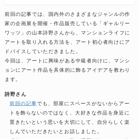
前回の記事では、国内外のさまざまなジャンルの作
家の企画展を開催・作品販売している「ギャルリー
ワッツ」の山本詩野さんから、マンションライフに
アートを取り入れる方法を、アート初心者向けにア
ドバイスしていただきました。
今回は、アートに興味がある中級者向けに、マンシ
ョンにアート作品を具体的に飾るアイデアを教わり
ます。
詩野さん
前回の記事
でも、部屋にスペースがないからアー
トを飾らないのではなく、大好きな作品を身近に
置きたいという思いを大切にして、自分らしく楽
しんでいただきたいとお話しました。