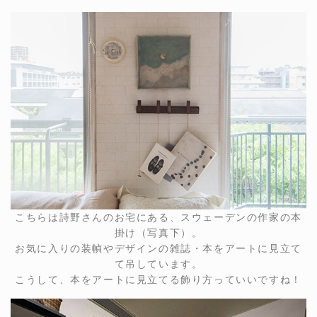
こちらは詩野さんのお宅にある、スウェーデンの作家の本
掛け（写真下）。
お気に入りの装幀やデザインの雑誌・本をアートに見立て
て吊しています。
こうして、本をアートに見立てる飾り方っていいですね！