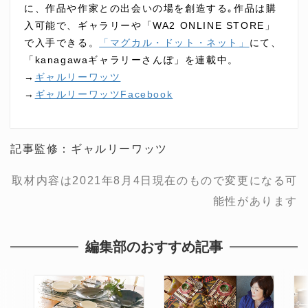
に、作品や作家との出会いの場を創造する｡作品は購
入可能で、ギャラリーや「WA2 ONLINE STORE」
で入手できる。
「マグカル・ドット・ネット」
にて、
「kanagawaギャラリーさんぽ」を連載中。
→
ギャルリーワッツ
→
ギャルリーワッツFacebook
記事監修：ギャルリーワッツ
取材内容は2021年8月4日現在のもので変更になる可
能性があります
編集部のおすすめ記事