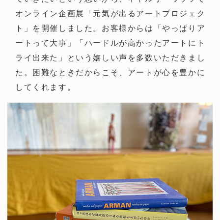
オンライン企画展「元気が出るアートプロジェク
ト」を開催しました。お客様からは「やっぱりア
ートって大事」「ハードルが高かったアートにト
ライ出来た」という嬉しい声を多数いただきまし
た。困難なときだからこそ、アートが心を豊かに
してくれます。