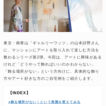
東京・南青山「ギャルリーワッツ」の山本詩野さん
に、マンションにアートを取り入れて楽しむ方法を
教わるシリーズ第2弾。今回は、アートに興味がある
けれど「どうやって飾ればいいのかわからない」
「飾る場所がない」という方向けに、具体的な飾り
方やアート好きな方のご自宅例をご紹介します。
【INDEX】
●飾る場所がない！という意識を変えてみる