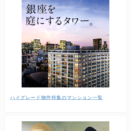
ハイグレード物件特集のマンション一覧