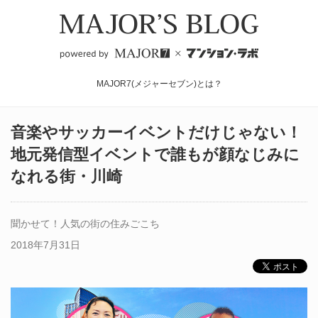
MAJOR7(メジャーセブン)とは？
音楽やサッカーイベントだけじゃない！
地元発信型イベントで誰もが顔なじみに
なれる街・川崎
聞かせて！人気の街の住みごこち
2018年7月31日