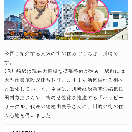
今回ご紹介する人気の街の住みごこちは、川崎で
す。
JR川崎駅は現在大規模な拡張整備が進み、駅前には
大型商業施設が建ち並び、ますます活気溢れる街へ
と進化しています。今回は、川崎経済新聞の編集長
田村寛之さんや、街の活性化を推進する「ハッピー
サークル」代表の徳植由美子さんに、川崎の街の住
み心地を伺いました。