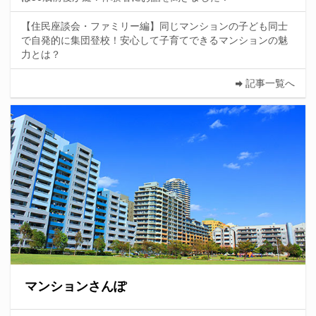
【住民座談会・ファミリー編】同じマンションの子ども同士
で自発的に集団登校！安心して子育てできるマンションの魅
力とは？
記事一覧へ
マンションさんぽ