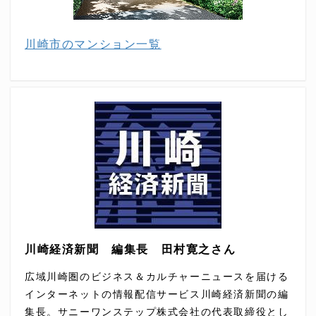
川崎市のマンション一覧
川崎経済新聞 編集長 田村寛之さん
広域川崎圏のビジネス＆カルチャーニュースを届ける
インターネットの情報配信サービス川崎経済新聞の編
集長。サニーワンステップ株式会社の代表取締役とし