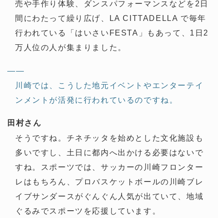
売や手作り体験、ダンスパフォーマンスなどを2日
間にわたって繰り広げ、LA CITTADELLA で毎年
行われている「はいさいFESTA」もあって、1日2
万人位の人が集まりました。
——
川崎では、こうした地元イベントやエンターテイ
ンメントが活発に行われているのですね。
田村さん
そうですね。チネチッタを始めとした文化施設も
多いですし、土日に都内へ出かける必要はないで
すね。スポーツでは、サッカーの川崎フロンター
レはもちろん、プロバスケットボールの川崎ブレ
イブサンダースがぐんぐん人気が出ていて、地域
ぐるみでスポーツを応援しています。