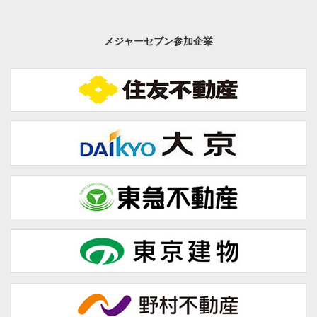
メジャーセブン参加企業