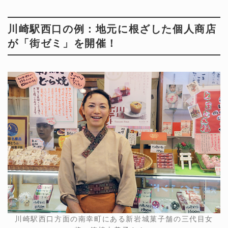
川崎駅西口の例：地元に根ざした個人商店
が「街ゼミ」を開催！
川崎駅西口方面の南幸町にある新岩城菓子舗の三代目女