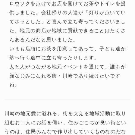
ロウソクを点けてお店を開けてお茶やトイレを提
供しました。会社帰りの人達が「灯りが点いてい
てホッとした」と喜んで立ち寄ってくださいまし
た。地元の商店が地域に貢献できることはたくさ
んあるんだなと思いました。
いまも店頭にお茶を用意してあって、子ども達が
塾へ行く途中に立ち寄ったりします。
人と人がつながる地元イベントを通じて、誰もが
顔なじみになれる街・川崎であり続けたいです
ね。
川崎の地元愛に溢れる、街を支える地域活動に取り
組むお二人にお話を伺い、住みごこちが良い街とい
うのは、住民みんなで作り出していくものなのだな