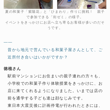
夏の和菓子「紫陽花」と「ひまわり」作りに挑戦！ 親子
で参加できる「街ゼミ」の様子。
イベントをきっかけにお店へ立ち寄るお客様が多いのだそ
うです。
——
昔から地元で営んでいる和菓子屋さんとして、ご
近所付き合いはいかがですか？
徳植さん
駅前マンションにお住まいの親子連れの方々も、
小学校での和菓子作り体験授業をきっかけに、お
店に来てくれるようになりました。いまでは店の
前を通学する子ども達は顔なじみです。
東日本大震災後に計画停電が行われたときには、