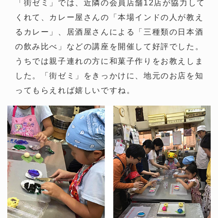
「街ゼミ」では、近隣の会員店舗12店が協力して
くれて、カレー屋さんの「本場インドの人が教え
るカレー」、居酒屋さんによる「三種類の日本酒
の飲み比べ」などの講座を開催して好評でした。
うちでは親子連れの方に和菓子作りをお教えしま
した。「街ゼミ」をきっかけに、地元のお店を知
ってもらえれば嬉しいですね。