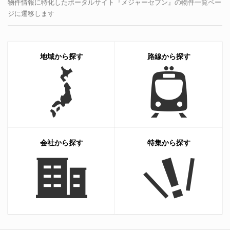
物件情報に特化したポータルサイト『メジャーセブン』の物件一覧ペー
ジに遷移します
地域から探す
路線から探す
会社から探す
特集から探す