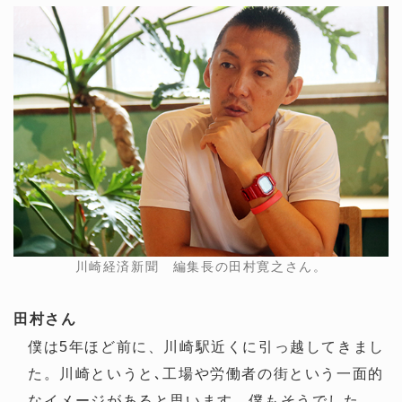
川崎経済新聞 編集長の田村寛之さん。
田村さん
僕は5年ほど前に、川崎駅近くに引っ越してきまし
た。川崎というと､工場や労働者の街という一面的
なイメージがあると思います。僕もそうでした。