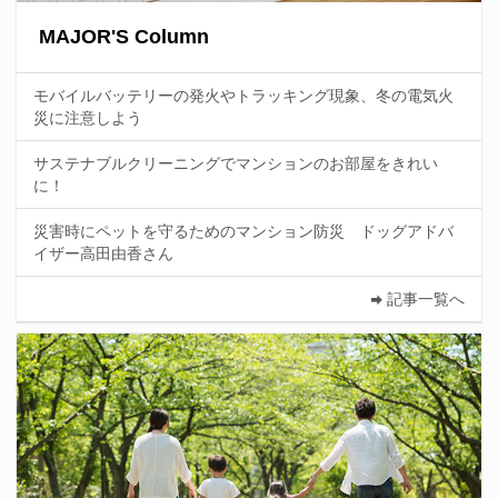
MAJOR'S Column
モバイルバッテリーの発火やトラッキング現象、冬の電気火
災に注意しよう
サステナブルクリーニングでマンションのお部屋をきれい
に！
災害時にペットを守るためのマンション防災 ドッグアドバ
イザー高田由香さん
記事一覧へ