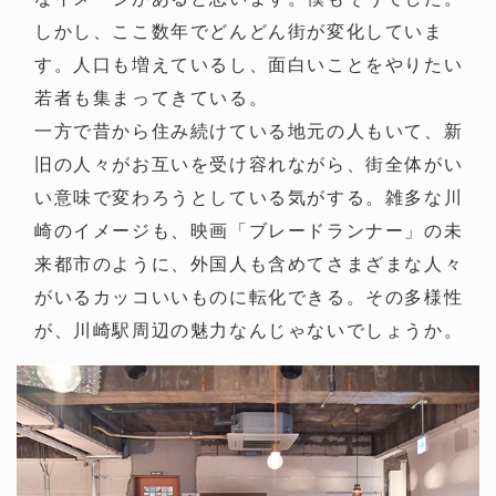
しかし、ここ数年でどんどん街が変化していま
す。人口も増えているし、面白いことをやりたい
若者も集まってきている。
一方で昔から住み続けている地元の人もいて、新
旧の人々がお互いを受け容れながら、街全体がい
い意味で変わろうとしている気がする。雑多な川
崎のイメージも、映画「ブレードランナー」の未
来都市のように、外国人も含めてさまざまな人々
がいるカッコいいものに転化できる。その多様性
が、川崎駅周辺の魅力なんじゃないでしょうか。