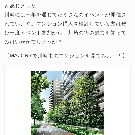
と感じました。
川崎には一年を通じてたくさんのイベントが開催さ
れています。マンション購入を検討している方はぜ
ひ一度イベント参加から、川崎の街の魅力を知って
みはいかがでしょうか？
【MAJOR7で川崎市のマンションを見てみよう！】