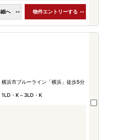
詳細へ
物件エントリーする
横浜市ブルーライン「横浜」徒歩5分
1LD・K～3LD・K