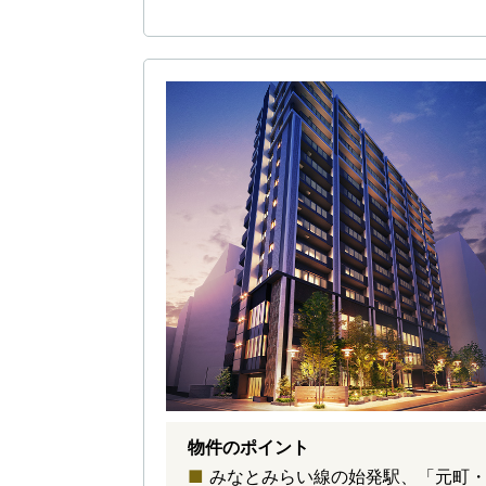
物件のポイント
みなとみらい線の始発駅、「元町・