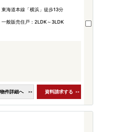
東海道本線「横浜」徒歩13分
一般販売住戸：2LDK～3LDK
物件詳細へ
資料請求する