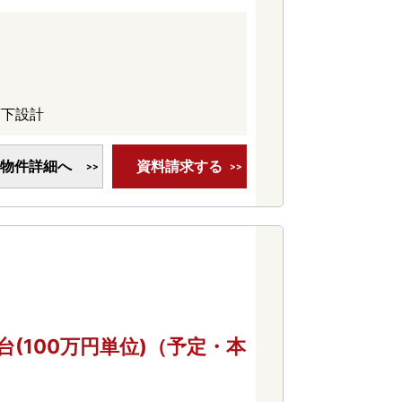
廊下設計
物件詳細へ
資料請求する
円台(100万円単位)（予定・本