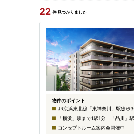
22
件 見つかりました
物件のポイント
JR京浜東北線「東神奈川」駅徒歩3
「横浜」駅まで1駅1分｜「品川」
コンセプトルーム案内会開催中