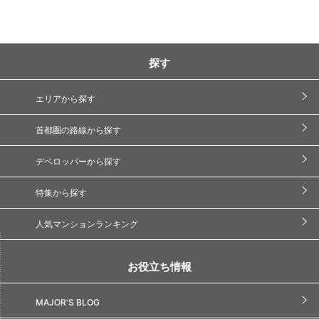
探す
エリアから探す
首都圏の路線から探す
デベロッパーから探す
特集から探す
人気マンションランキング
お役立ち情報
MAJOR'S BLOG