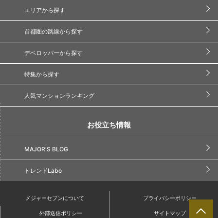
エリアから探す
首都圏の路線から探す
デベロッパーから探す
特集から探す
人気マンションランキング
お役立ち情報
MAJOR'S BLOG
トレンドLabo
メジャーセブンについて
プライバシーポリシー
外部送信ポリシー
サイトマップ