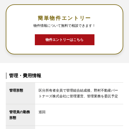
簡単物件エントリー
物件情報について無料で相談できます！
物件エントリーはこちら
管理・費用情報
管理形態
区分所有者全員で管理組合結成後、野村不動産パー
トナーズ株式会社に管理運営、管理業務を委託予定
管理員の勤務
巡回
形態