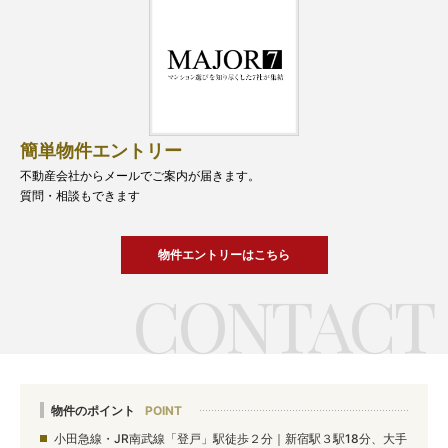
簡単物件エントリー
不動産会社からメールでご案内が届きます。
質問・相談もできます
物件エントリーはこちら
物件のポイント
小田急線・JR南武線「登戸」駅徒歩２分｜新宿駅３駅18分、大手