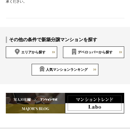
承ください。
その他の条件で新築分譲マンションを探す
エリアから探す
デベロッパーから探す
人気マンションランキング