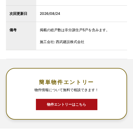
次回更新日
2026/08/24
備考
掲載の総戸数は非分譲住戸5戸を含みます。
施工会社: 西武建設株式会社
簡単物件エントリー
物件情報について無料で相談できます！
物件エントリーはこちら