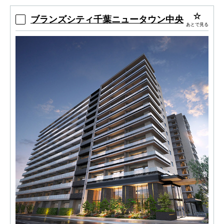
ブランズシティ千葉ニュータウン中央
あとで見る