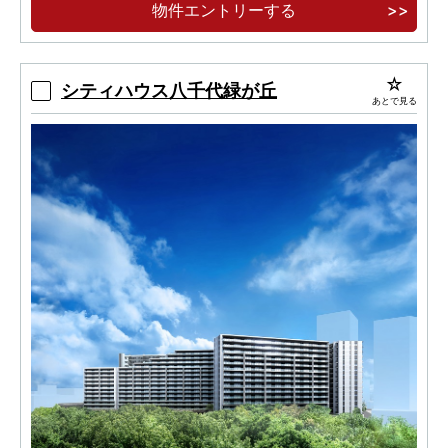
物件エントリーする
シティハウス八千代緑が丘
あとで見る