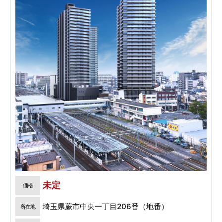
未定
価格
埼玉県蕨市中央一丁目206番（地番）
所在地