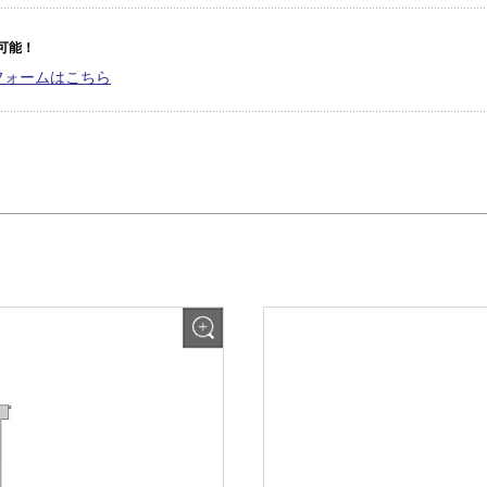
可能！
フォームはこちら