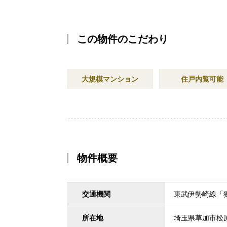
この物件のこだわり
大規模マンション
住戸内覧可能
物件概要
交通機関
東武伊勢崎線「獨
所在地
埼玉県草加市松原