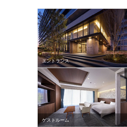
エントランス
ゲストルーム