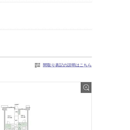
間取り表記の説明はこちら