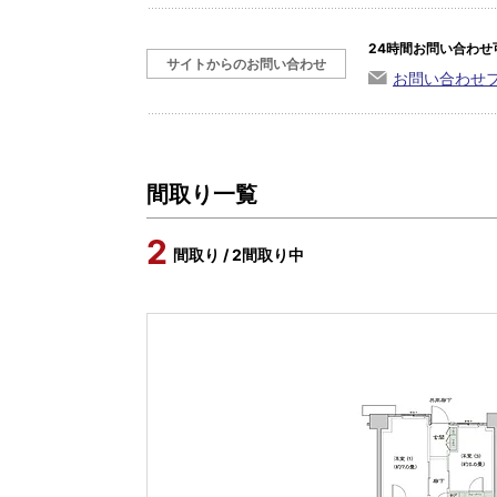
24時間お問い合わせ
サイトからのお問い合わせ
お問い合わせ
間取り一覧
2
間取り / 2間取り中