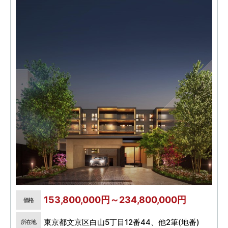
153,800,000円～234,800,000円
価格
東京都文京区白山5丁目12番44、他2筆(地番)
所在地