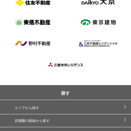
探す
エリアから探す
首都圏の路線から探す