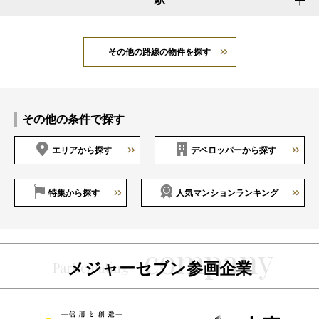
その他の路線の物件を探す
その他の条件で探す
エリアから探す
デベロッパーから探す
特集から探す
人気マンションランキング
メジャーセブン参画企業