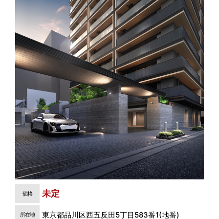
未定
価格
東京都品川区西五反田5丁目583番1(地番)
所在地