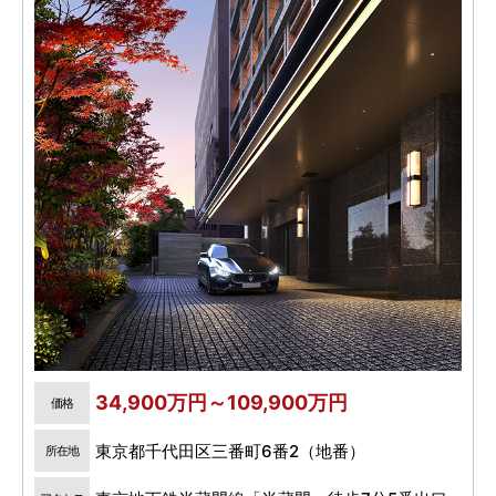
34,900万円～109,900万円
価格
東京都千代田区三番町6番2（地番）
所在地