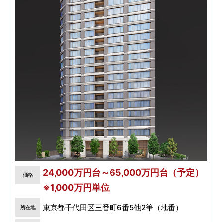
24,000万円台～65,000万円台（予定）
価格
※1,000万円単位
東京都千代田区三番町6番5他2筆（地番）
所在地