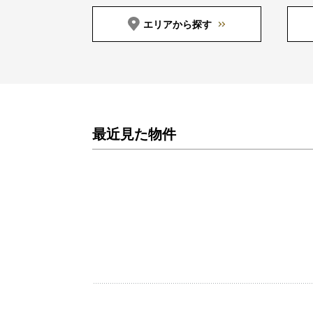
エリアから探す
最近見た物件