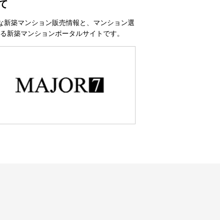
て
な新築マンション販売情報と、マンション選
る新築マンションポータルサイトです。