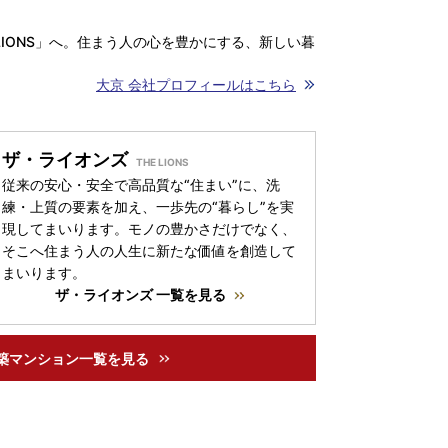
LIONS」へ。住まう人の心を豊かにする、新しい暮
大京 会社プロフィールはこちら
ザ・ライオンズ
従来の安心・安全で高品質な“住まい”に、洗
練・上質の要素を加え、一歩先の“暮らし”を実
現してまいります。モノの豊かさだけでなく、
そこへ住まう人の人生に新たな価値を創造して
まいります。
ザ・ライオンズ 一覧を見る
築マンション一覧を見る