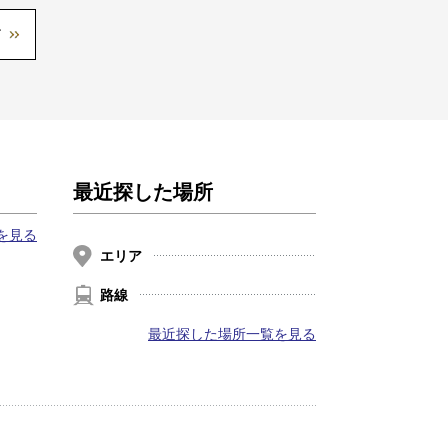
最近探した場所
を見る
エリア
路線
最近探した場所一覧を見る