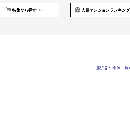
特集から探す
人気マンションランキング
最近見た物件一覧