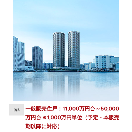
一般販売住戸：11,000万円台～50,000
価格
万円台 ※1,000万円単位（予定・本販売
期以降に対応）