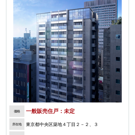
一般販売住戸：未定
価格
東京都中央区築地４丁目２－２、３
所在地