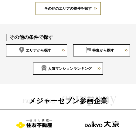
その他のエリアの物件を探す
その他の条件で探す
エリアから探す
特集から探す
人気マンションランキング
メジャーセブン参画企業