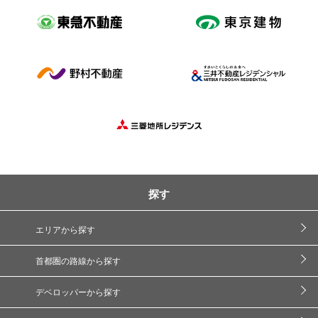
探す
エリアから探す
首都圏の路線から探す
デベロッパーから探す