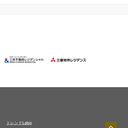
トレンドLabo