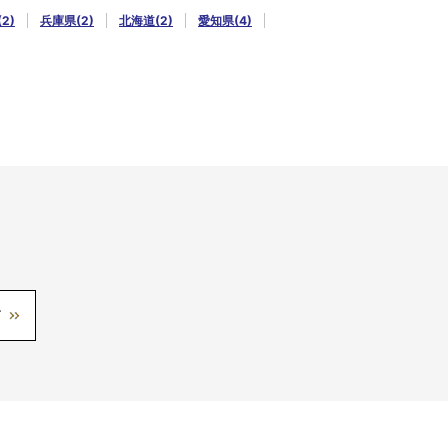
2)
兵庫県(2)
北海道(2)
愛知県(4)