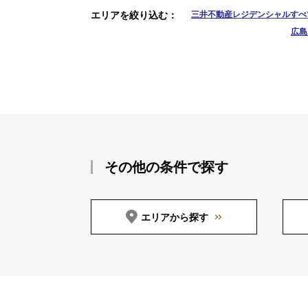
エリアを絞り込む
三井不動産レジデンシャルすべて
広島
その他の条件で探す
エリアから探す