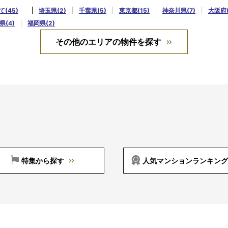
(45)
埼玉県(2)
千葉県(5)
東京都(15)
神奈川県(7)
大阪府(
県(4)
福岡県(2)
その他のエリアの物件を探す
特集から探す
人気マンションランキング