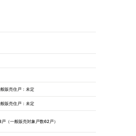
一般販売住戸：未定
一般販売住戸：未定
3戸（一般販売対象戸数62戸）