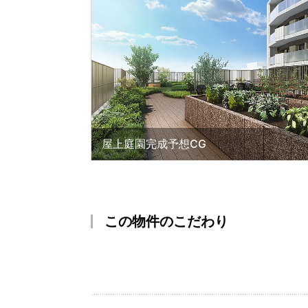
屋上庭園完成予想CG
この物件のこだわり