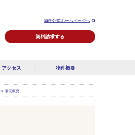
物件公式ホームページへ
資料請求する
・
アクセス
物件概要
販売概要