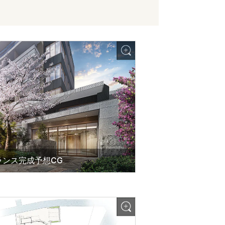
ランス完成予想CG