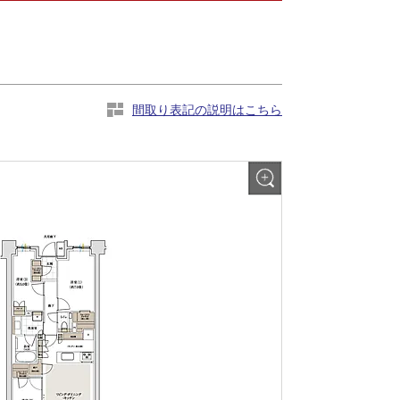
間取り表記の説明はこちら