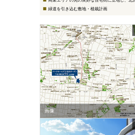
緑道を引き込む敷地・植栽計画
画像