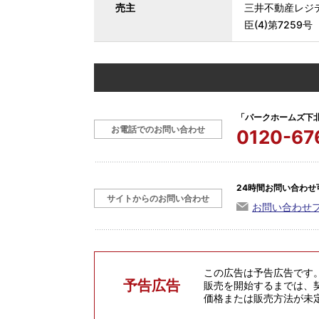
売主
三井不動産レジ
臣(4)第7259
「パークホームズ下
お電話でのお問い合わせ
0120-67
24時間お問い合わせ
サイトからのお問い合わせ
お問い合わせ
この広告は予告広告です
予告広告
販売を開始するまでは、
価格または販売方法が未