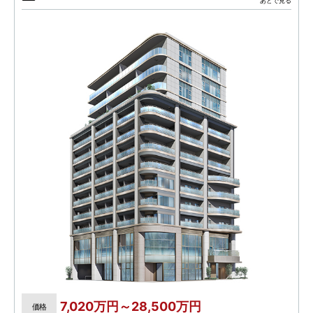
あとで見る
7,020万円～28,500万円
価格