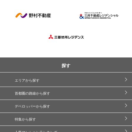
探す
エリアから探す
首都圏の路線から探す
デベロッパーから探す
特集から探す