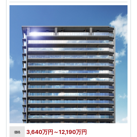
3,640万円～12,190万円
価格