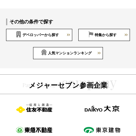
その他の条件で探す
デベロッパーから探す
特集から探す
人気マンションランキング
メジャーセブン参画企業