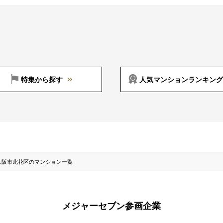
特集から探す
人気マンションランキング
大阪市此花区のマンション一覧
メジャーセブン参画企業