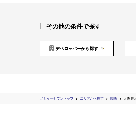
その他の条件で探す
デベロッパーから探す
メジャーセブントップ
エリアから探す
関西
大阪府