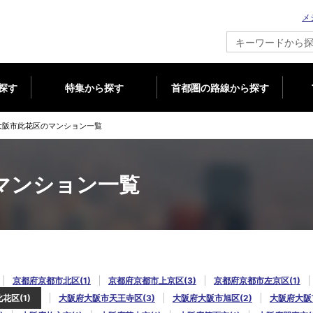
メ
新築マンション情報ならメジャーセブン
探す
特集から探す
首都圏の路線から探す
大阪市此花区のマンション一覧
マンション一覧
京都府京都市北区(1)
京都府京都市上京区(3)
京都府京都市左京区(1)
花区(1)
大阪府大阪市天王寺区(3)
大阪府大阪市旭区(2)
大阪府大阪