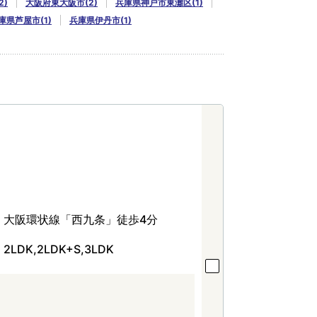
2)
大阪府東大阪市(2)
兵庫県神戸市東灘区(1)
庫県芦屋市(1)
兵庫県伊丹市(1)
大阪環状線「西九条」徒歩4分
2LDK,2LDK+S,3LDK