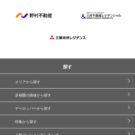
探す
エリアから探す
首都圏の路線から探す
デベロッパーから探す
特集から探す
人気マンションランキング