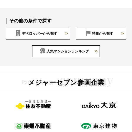
その他の条件で探す
デベロッパーから探す
特集から探す
人気マンションランキング
メジャーセブン参画企業