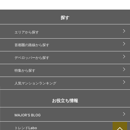
探す
エリアから探す
首都圏の路線から探す
デベロッパーから探す
特集から探す
人気マンションランキング
お役立ち情報
MAJOR'S BLOG
トレンドLabo