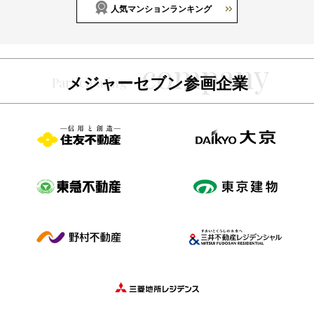
人気マンションランキング
メジャーセブン参画企業