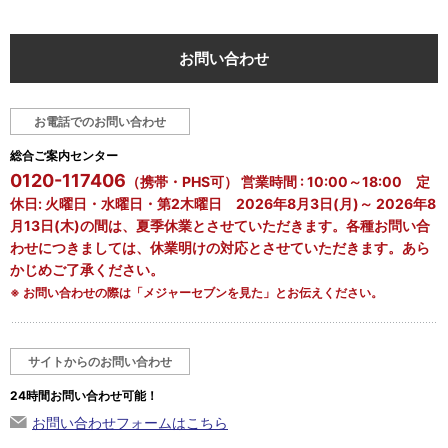
お問い合わせ
お電話でのお問い合わせ
総合ご案内センター
0120-117406
（携帯・PHS可） 営業時間 : 10:00～18:00 定
休日: 火曜日・水曜日・第2木曜日 2026年8月3日(月)～ 2026年8
月13日(木)の間は、夏季休業とさせていただきます。各種お問い合
わせにつきましては、休業明けの対応とさせていただきます。あら
かじめご了承ください。
※ お問い合わせの際は「メジャーセブンを見た」とお伝えください。
サイトからのお問い合わせ
24時間お問い合わせ可能！
お問い合わせフォームはこちら