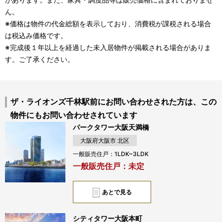
ん。
※価格は物件の代金総額を表示しており、消費税が課税される場合
は税込み価格です。
※完成後１年以上を経過した未入居物件が掲載される場合がありま
す。ご了承ください。
ザ・ライオンズ千林駅前にお問い合わせされた方は、この
物件にもお問い合わせされています
パークタワー大阪天満橋
大阪府大阪市 北区
一般販売住戸：1LDK~3LDK
一般販売住戸：未定
あとで見る
シティタワー大阪本町