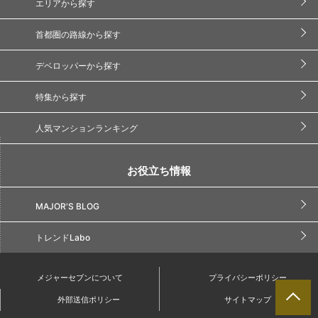
エリアから探す
首都圏の路線から探す
デベロッパーから探す
特集から探す
人気マンションランキング
お役立ち情報
MAJOR'S BLOG
トレンドLabo
メジャーセブンについて
プライバシーポリシー
外部送信ポリシー
サイトマップ