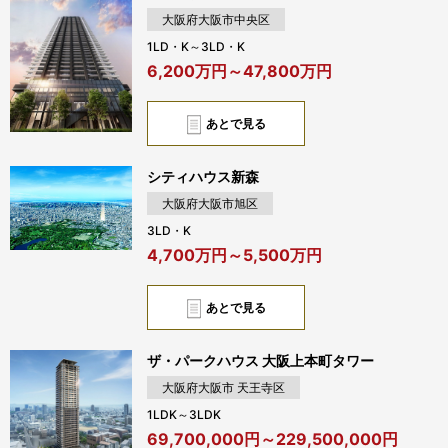
大阪府大阪市中央区
1LD・K～3LD・K
6,200万円～47,800万円
あとで見る
シティハウス新森
大阪府大阪市旭区
3LD・K
4,700万円～5,500万円
あとで見る
ザ・パークハウス 大阪上本町タワー
大阪府大阪市 天王寺区
1LDK～3LDK
69,700,000円～229,500,000円