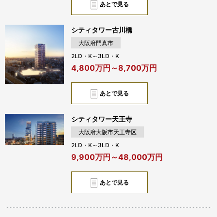
あとで見る
シティタワー古川橋
大阪府門真市
2LD・K～3LD・K
4,800万円～8,700万円
あとで見る
シティタワー天王寺
大阪府大阪市天王寺区
2LD・K～3LD・K
9,900万円～48,000万円
あとで見る