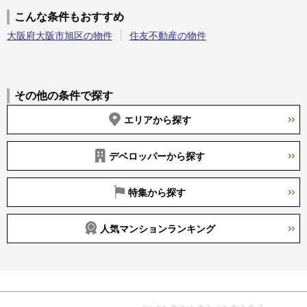
こんな条件もおすすめ
大阪府大阪市旭区の物件
住友不動産の物件
その他の条件で探す
エリアから探す
デベロッパーから探す
特集から探す
人気マンションランキング