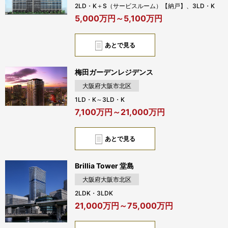
2LD・K＋S（サービスルーム）【納戸】、3LD・K
5,000万円～5,100万円
あとで見る
梅田ガーデンレジデンス
大阪府大阪市北区
1LD・K～3LD・K
7,100万円～21,000万円
あとで見る
Brillia Tower 堂島
大阪府大阪市北区
2LDK・3LDK
21,000万円～75,000万円