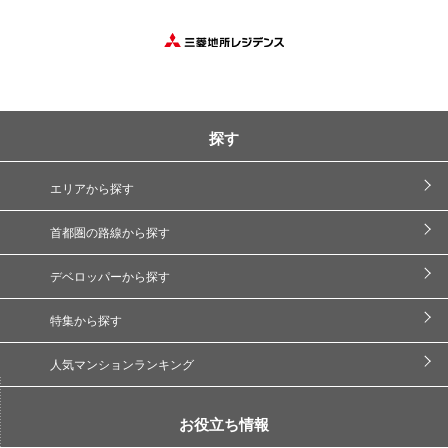
探す
エリアから探す
首都圏の路線から探す
デベロッパーから探す
特集から探す
人気マンションランキング
お役立ち情報