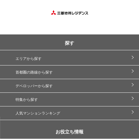
探す
エリアから探す
首都圏の路線から探す
デベロッパーから探す
特集から探す
人気マンションランキング
お役立ち情報