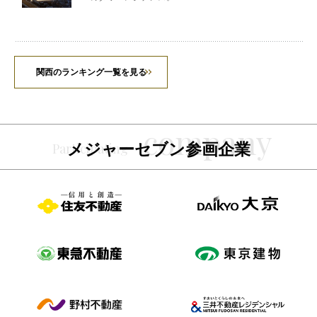
関西のランキング一覧を見る
メジャーセブン参画企業