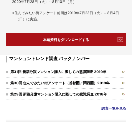
2020年7月28日（火）～8月10日（月）
住んでみたい街アンケート前回は2019年7月23日（火）～8月4日
（日）に実施。
本編資料をダウンロードする
マンショントレンド調査 バックナンバー
第31回 新築分譲マンション購入に際しての意識調査 2019年
第30回 住んでみたい街アンケート（首都圏／関西圏）2019年
第29回 新築分譲マンション購入に際しての意識調査 2018年
調査一覧を見る