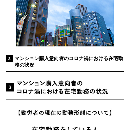
マンション購入意向者のコロナ禍における在宅勤
3
務の状況