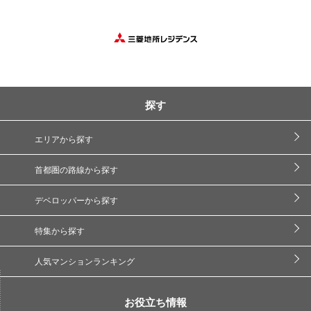
探す
エリアから探す
首都圏の路線から探す
デベロッパーから探す
特集から探す
人気マンションランキング
お役立ち情報