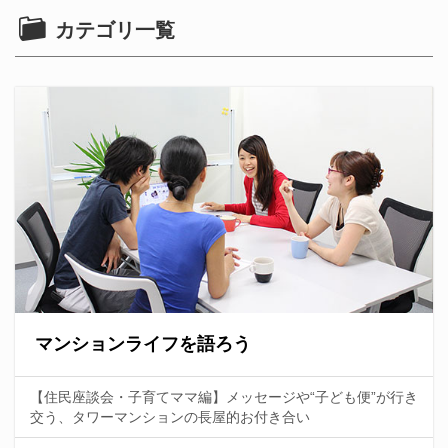
カテゴリ一覧
マンションライフを語ろう
【住民座談会・子育てママ編】メッセージや“子ども便”が行き
交う、タワーマンションの長屋的お付き合い