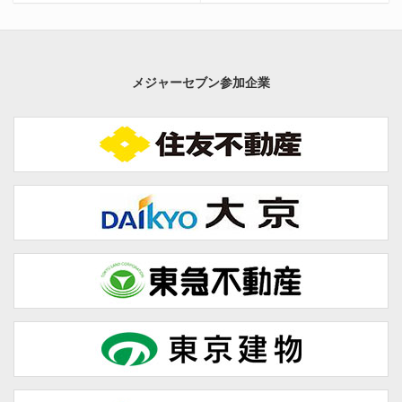
メジャーセブン参加企業