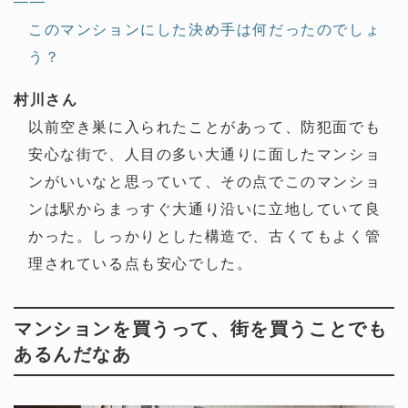
——
このマンションにした決め手は何だったのでしょ
う？
村川さん
以前空き巣に入られたことがあって、防犯面でも
安心な街で、人目の多い大通りに面したマンショ
ンがいいなと思っていて、その点でこのマンショ
ンは駅からまっすぐ大通り沿いに立地していて良
かった。しっかりとした構造で、古くてもよく管
理されている点も安心でした。
マンションを買うって、街を買うことでも
あるんだなあ