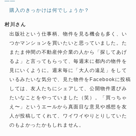
——
購入のきっかけは何でしょうか？
村川さん
出版社という仕事柄、物件を見る機会も多く、い
つかマンションを買いたいと思っていました。た
またま仲間の不動産仲介業の人から「探してあげ
るよ」と言ってもらって、毎週末に都内の物件を
見にいくように。週末毎に「大人の遠足」をして
いるみたいな気分で、見た物件をFacebookに投稿
しては、友人たちにシェアして、公開物件選びみ
たいなことをやっていました（笑）。「買っちゃ
え〜」というエールから真面目な意見や感想を友
人が投稿してくれて、ワイワイやりとりしていた
のもよかったかもしれません。