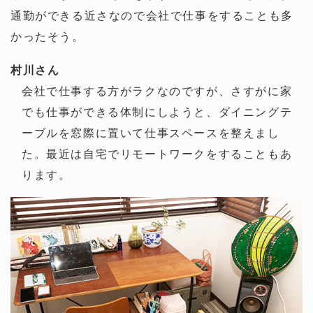
通勤ができる近さなので会社で仕事をすることも多
かったそう。
村川さん
会社で仕事する方がラクなのですが、さすがに家
でも仕事ができる体制にしようと、ダイニングテ
ーブルを窓際に置いて仕事スペースを整えまし
た。最近は自宅でリモートワークをすることもあ
ります。