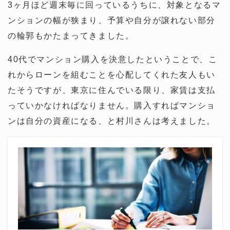
3ヶ月ほど週末毎に回っているうちに、対象となるマ
ンションの幅が狭まり、予算や自分が譲れない部分
の輪郭もかたまってきました。
40代でマンション購入を決意したということで、こ
れからローンを組むことを心配してくれた友人もい
たそうですが、東京に住んでいる限り、家賃は支払
っていかなければなりません。購入すればマンショ
ンは自分の資産になる、と村川さんは考えました。