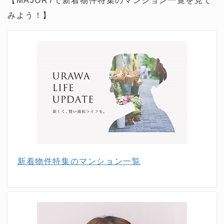
【MAJOR7で新着物件特集のマンション一覧を見て
みよう！】
新着物件特集のマンション一覧