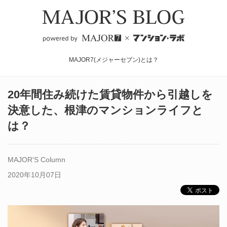
MAJOR7(メジャーセブン)とは？
20年間住み続けた賃貸物件から引越しを
決意した、根津のマンションライフと
は？
MAJOR'S Column
2020年10月07日