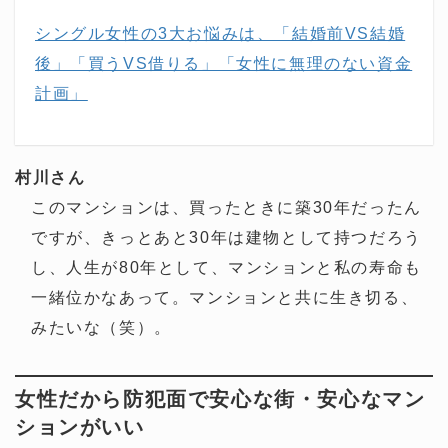
シングル女性の3大お悩みは、「結婚前VS結婚
後」「買うVS借りる」「女性に無理のない資金
計画」
村川さん
このマンションは、買ったときに築30年だったん
ですが、きっとあと30年は建物として持つだろう
し、人生が80年として、マンションと私の寿命も
一緒位かなあって。マンションと共に生き切る、
みたいな（笑）。
女性だから防犯面で安心な街・安心なマン
ションがいい