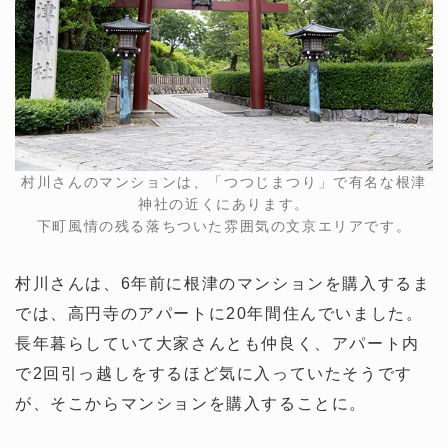
村川さんのマンションは、「つつじまつり」で有名な根津
神社の近くにあります。
下町風情の残る落ちついた雰囲気の文京エリアです。
村川さんは、6年前に根津のマンションを購入するま
では、高円寺のアパートに20年間住んでいました。
長年暮らしていて大家さんとも仲良く、アパート内
で2回引っ越しをするほど気に入っていたそうです
が、そこからマンションを購入することに。