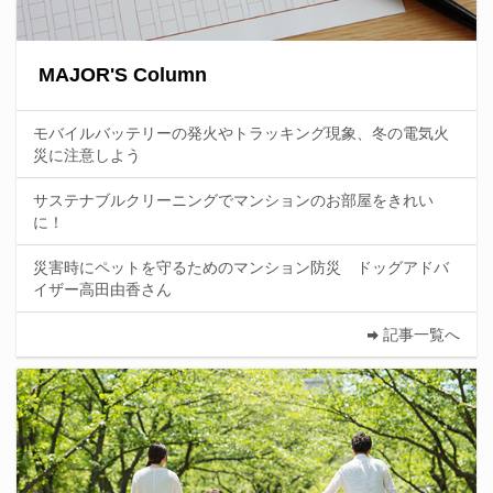
MAJOR'S Column
モバイルバッテリーの発火やトラッキング現象、冬の電気火
災に注意しよう
サステナブルクリーニングでマンションのお部屋をきれい
に！
災害時にペットを守るためのマンション防災 ドッグアドバ
イザー高田由香さん
記事一覧へ