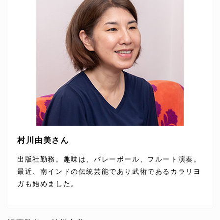
村川由美さん
出版社勤務。趣味は、バレーボール、フルート演奏。
最近、南インドの伝統芸能であり武術であるカラリヨ
ガも始めました。