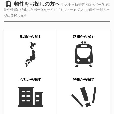
物件をお探しの方へ
※大手不動産デベロッパー7社の
物件情報に特化したポータルサイト『メジャーセブン』の物件一覧ペー
ジに遷移します
地域から探す
路線から探す
会社から探す
特集から探す