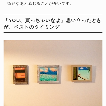
街だなあと感じることが多いです。
「YOU、買っちゃいなよ」思い立ったとき
が、ベストのタイミング