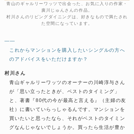
青山のギャルリーワッツで出会った、お気に入りの作家・
廣川じゅんさんの作品。
村川さんのリビングダイニングは、好きなもので満たされ
た空間になっています。
——
これからマンションを購入したいシングルの方へ
のアドバイスをいただけますか？
村川さん
青山ギャルリーワッツのオーナーの川崎淳与さん
が「思い立ったときが、ベストのタイミング」
と、著書『80代の今が最高と言える』（主婦の友
社）に書いていらっしゃるんです。マンションを
買いたいと思ったなら、それがベストのタイミン
グなんじゃないでしょうか。買ったら生活が豊か