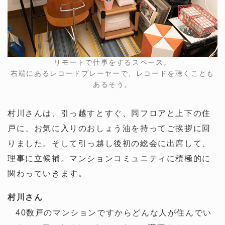
リモートで仕事をするスペース。
右端にあるレコードプレーヤーで、レコードを聴くことも
あるそう。
村川さんは、引っ越すとすぐ、同フロアと上下の住
戸に、お気に入りのおしょう油を持ってご挨拶に回
りました。そして引っ越し後初の総会に出席して、
理事に立候補。マンションコミュニティに積極的に
関わっていきます。
村川さん
40数戸のマンションですからどんな人が住んでい