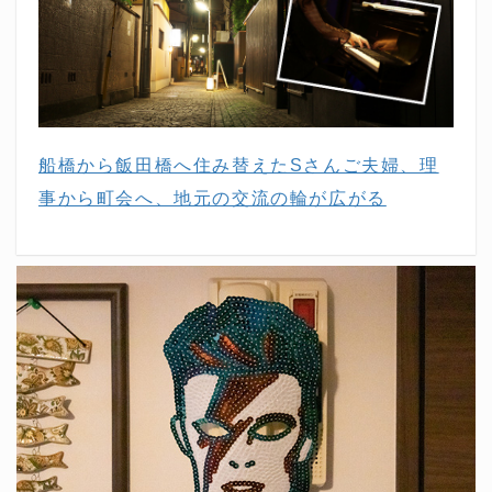
船橋から飯田橋へ住み替えたSさんご夫婦、理
事から町会へ、地元の交流の輪が広がる