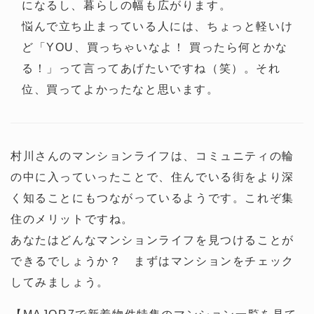
になるし、暮らしの幅も広がります。
悩んで立ち止まっている人には、ちょっと軽いけ
ど「YOU、買っちゃいなよ！ 買ったら何とかな
る！」って言ってあげたいですね（笑）。それ
位、買ってよかったなと思います。
村川さんのマンションライフは、コミュニティの輪
の中に入っていったことで、住んでいる街をより深
く知ることにもつながっているようです。これぞ集
住のメリットですね。
あなたはどんなマンションライフを見つけることが
できるでしょうか？ まずはマンションをチェック
してみましょう。