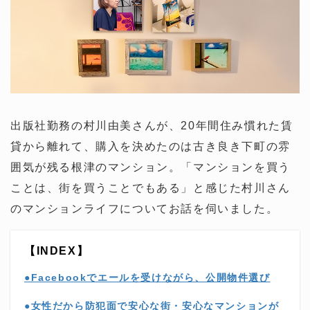
出版社勤務の村川由美さんが、20年間住み慣れた賃
貸から離れて、購入を決めたのは古き良き下町の雰
囲気が残る根津のマンション。「マンションを買う
ことは、街を買うことでもある」と感じた村川さん
のマンションライフについてお話を伺いました。
【INDEX】
●Facebookでエールを受けながら、公開物件選び
●女性だから防犯面で安心な街・安心なマンションが