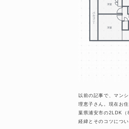
以前の記事で、マンシ
理恵子さん。現在お住
葉県浦安市の2LDK
経緯とそのコツにつ