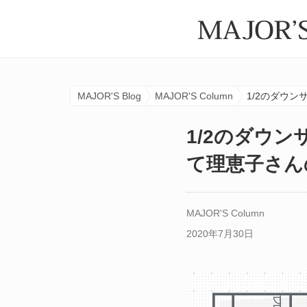
MAJOR'S Blog
MAJOR'S Column
1/2のダウ
1/2のダウ
て理恵子さん
MAJOR'S Column
2020年7月30日