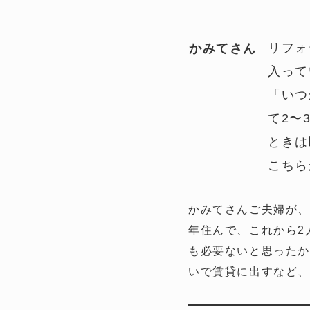
リフォ
かみてさん
入って
「いつ
て2〜
ときは
こちら
かみてさんご夫婦が、
年住んで、これから2
も必要ないと思ったか
いで賃貸に出すなど