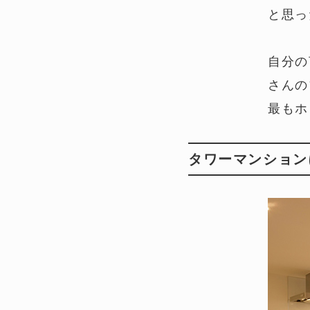
と思っ
自分の
さんの
最もホ
タワーマンション