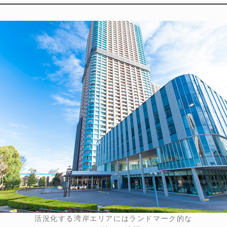
活況化する湾岸エリアにはランドマーク的な