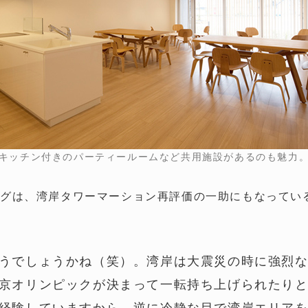
キッチン付きのパーティールームなど共用施設があるのも魅力
グは、湾岸タワーマーション再評価の一助にもなってい
うでしょうかね（笑）。湾岸は大震災の時に強烈
京オリンピックが決まって一転持ち上げられたり