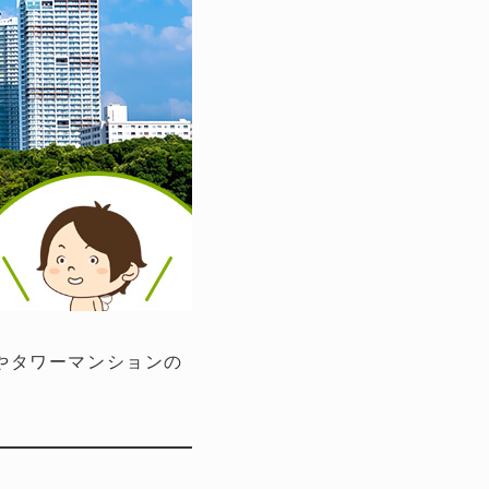
やタワーマンションの