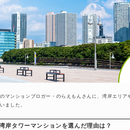
のマンションブロガー・のらえもんさんに、湾岸エリア
いました。
湾岸タワーマンションを選んだ理由は？