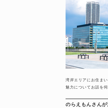
湾岸エリアにお住まい
魅力についてお話を伺
のらえもんさんが