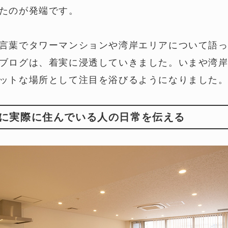
たのが発端です。
言葉でタワーマンションや湾岸エリアについて語
ブログは、着実に浸透していきました。いまや湾
ットな場所として注目を浴びるようになりました
に実際に住んでいる人の日常を伝える