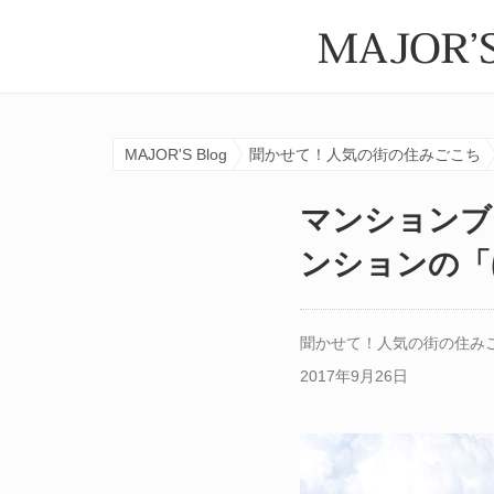
MAJOR'S Blog
聞かせて！人気の街の住みごこち
マンションブ
ンションの「
聞かせて！人気の街の住み
2017年9月26日