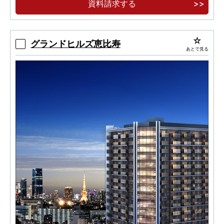
資料請求する
グランドヒルズ恵比寿
あとで見る